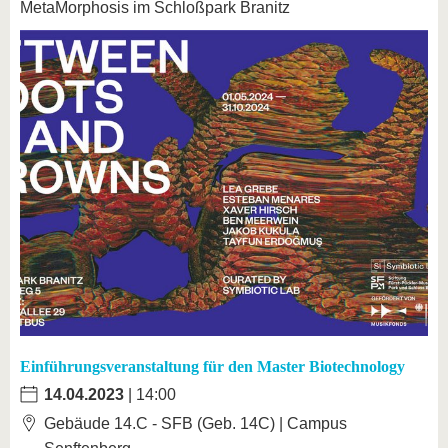
MetaMorphosis im Schloßpark Branitz
Einführungsveranstaltung für den Master Biotechnology
14.04.2023
| 14:00
Gebäude 14.C - SFB (Geb. 14C) | Campus