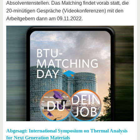
Absolventenstellen. Das Matching findet vorab statt, die
20-minütigen Gespräche (Videokonferenzen) mit den
Arbeitgebern dann am 09.11.2022.
Abgesagt: International Symposium on Thermal Analysis
for Next Generation Materials