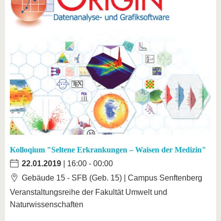
Kolloqium "Seltene Erkrankungen – Waisen der Medizin"
22.01.2019
| 16:00 - 00:00
Gebäude 15 - SFB (Geb. 15) | Campus Senftenberg
Veranstaltungsreihe der Fakultät Umwelt und
Naturwissenschaften