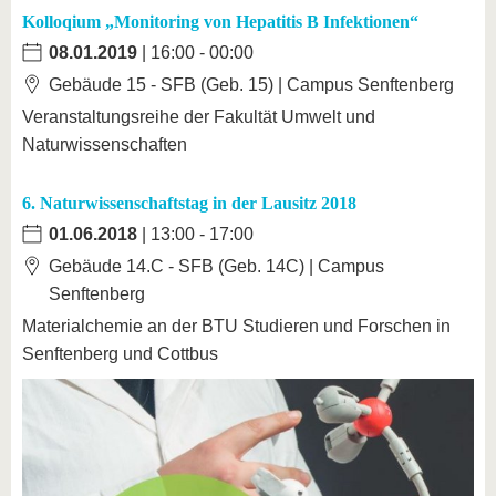
Kolloqium „Monitoring von Hepatitis B Infektionen“
08.01.2019
| 16:00 - 00:00
Gebäude 15 - SFB (Geb. 15) | Campus Senftenberg
Veranstaltungsreihe der Fakultät Umwelt und
Naturwissenschaften
6. Naturwissenschaftstag in der Lausitz 2018
01.06.2018
| 13:00 - 17:00
Gebäude 14.C - SFB (Geb. 14C) | Campus
Senftenberg
Materialchemie an der BTU Studieren und Forschen in
Senftenberg und Cottbus