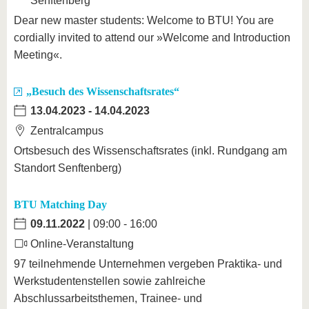
Senftenberg
Dear new master students: Welcome to BTU! You are
cordially invited to attend our »Welcome and Introduction
Meeting«.
„Besuch des Wissenschaftsrates“
13.04.2023
-
14.04.2023
Zentralcampus
Ortsbesuch des Wissenschaftsrates (inkl. Rundgang am
Standort Senftenberg)
BTU Matching Day
09.11.2022
| 09:00 - 16:00
Online-Veranstaltung
97 teilnehmende Unternehmen vergeben Praktika- und
Werkstudentenstellen sowie zahlreiche
Abschlussarbeitsthemen, Trainee- und