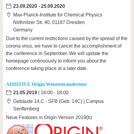
23.09.2020
-
25.09.2020
Max-Planck-Institute for Chemical Physics
Nöthnitzer Str. 40, 01187 Dresden
Germany
Due to the current restrictions caused by the spread of the
corona virus, we have to cancel the accomplishment of
the conference in September. We will update the
homepage continuously to inform you about the
conference taking place at a later date.
ADDITIVE Origin Wissenstransfertour
21.05.2019
| 16:00 - 18:00
Gebäude 14.C - SFB (Geb. 14C) | Campus
Senftenberg
Neue Features in Origin Version 2019(b)