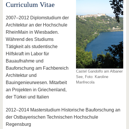
Curriculum Vitae
2007–2012 Diplomstudium der
Architektur an der Hochschule
RheinMain in Wiesbaden.
Während des Studiums
Tätigkeit als studentische
Hilfskraft im Labor für
Bauaufnahme und
Bauforschung am Fachbereich
Castel Gandolfo am Albaner
Architektur und
See, Foto: Karoline
Bauingenieurwesen. Mitarbeit
Manfrecola
an Projekten in Griechenland,
der Türkei und Italien
2012–2014 Masterstudium Historische Bauforschung an
der Ostbayerischen Technischen Hochschule
Regensburg