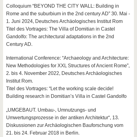
Colloquium “BEYOND THE CITY WALL: Building in
Rome and the suburbium in the 2nd century AD” 30. Mai -
1. Juni 2024, Deutsches Archäologisches Institut Rom
Titel des Vortrages: The Villa of Domitian in Castel
Gandolfo: The architectural adaptations in the 2nd
Century AD.
International Conference: “Archaeology and Architecture:
New Methodologies for XXL Structures of Ancient Rome”,
2. bis 4. November 2022, Deutsches Archäologisches
Institut Rom.
Titel des Vortrages: “Let the working scale decide!
Building research in Domitian’s Villa in Castel Gandolfo
„UMGEBAUT. Umbau-, Umnutzungs- und
Umwertungsprozesse in der antiken Architektur“, 13.
Diskussionen zur Archäologischen Bauforschung vom
21. bis 24. Februar 2018 in Berlin.