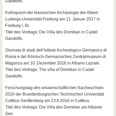
Gandolfo.
Kolloquium der klassischen Archäologie der Albert-
Ludwigs-Universität Freiburg am 11. Januar 2017 in
Freiburg i. Br.
Titel des Vortrags: Die Villa des Domitian in Castel
Gandolfo.
Giornata di studi dell’Istituto Archeologico Germanico di
Roma e del Römisch-Germanisches Zentralmuseum di
Magonza am 10. Dezember 2016 in Albano Laziale.
Titel des Vortrags: The villa of Domitian in Castel
Gandolfo.
Forschungstag des wissenschaftlichen Nachwuchses
2016 der Brandenburgischen Technischen Universität
Cottbus-Senftenberg am 23.6.2016 in Cottbus.
Titel des Vortrags: Die Villa des Domitian am Albaner
See.