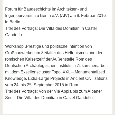
Forum für Baugeschichte im Architekten- und
Ingenieurverein zu Berlin e.V. (AIV) am 8. Februar 2016
in Berlin.
Titel des Vortrags: Die Villa des Domitian in Castel
Gandolfo.
Workshop „Prestige und politische Intention von
Großbauwerken im Zeitalter des Hellenismus und der
römischen Kaiserzeit“ der Außenstelle Rom des
Deutschen Archäologischen Instituts in Zusammenarbeit
mit dem Exzellenzcluster Topoi XXL – Monumentalized
Knowledge. Extra-Large Projects in Ancient Civilizations
vom 24. bis 25. September 2015 in Rom.
Titel des Vortrags: Von der Via Appia bis zum Albaner
See – Die Villa des Domitian in Castel Gandolfo.