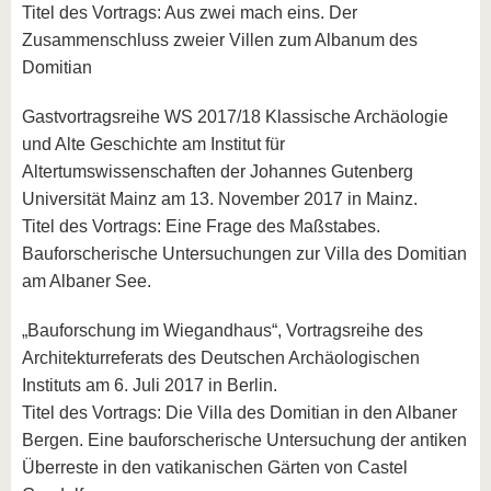
Titel des Vortrags: Aus zwei mach eins. Der
Zusammenschluss zweier Villen zum Albanum des
Domitian
Gastvortragsreihe WS 2017/18 Klassische Archäologie
und Alte Geschichte am Institut für
Altertumswissenschaften der Johannes Gutenberg
Universität Mainz am 13. November 2017 in Mainz.
Titel des Vortrags: Eine Frage des Maßstabes.
Bauforscherische Untersuchungen zur Villa des Domitian
am Albaner See.
„Bauforschung im Wiegandhaus“, Vortragsreihe des
Architekturreferats des Deutschen Archäologischen
Instituts am 6. Juli 2017 in Berlin.
Titel des Vortrags: Die Villa des Domitian in den Albaner
Bergen. Eine bauforscherische Untersuchung der antiken
Überreste in den vatikanischen Gärten von Castel