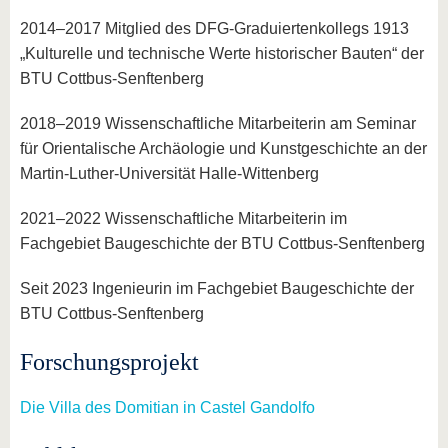
2014–2017 Mitglied des DFG-Graduiertenkollegs 1913
„Kulturelle und technische Werte historischer Bauten“ der
BTU Cottbus-Senftenberg
2018–2019 Wissenschaftliche Mitarbeiterin am Seminar
für Orientalische Archäologie und Kunstgeschichte an der
Martin-Luther-Universität Halle-Wittenberg
2021–2022 Wissenschaftliche Mitarbeiterin im
Fachgebiet Baugeschichte der BTU Cottbus-Senftenberg
Seit 2023 Ingenieurin im Fachgebiet Baugeschichte der
BTU Cottbus-Senftenberg
Forschungsprojekt
Die Villa des Domitian in Castel Gandolfo