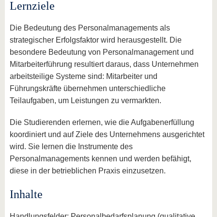
Lernziele
Die Bedeutung des Personalmanagements als
strategischer Erfolgsfaktor wird herausgestellt. Die
besondere Bedeutung von Personalmanagement und
Mitarbeiterführung resultiert daraus, dass Unternehmen
arbeitsteilige Systeme sind: Mitarbeiter und
Führungskräfte übernehmen unterschiedliche
Teilaufgaben, um Leistungen zu vermarkten.
Die Studierenden erlernen, wie die Aufgabenerfüllung
koordiniert und auf Ziele des Unternehmens ausgerichtet
wird. Sie lernen die Instrumente des
Personalmanagements kennen und werden befähigt,
diese in der betrieblichen Praxis einzusetzen.
Inhalte
Handlungsfelder: Personalbedarfsplanung (qualitative