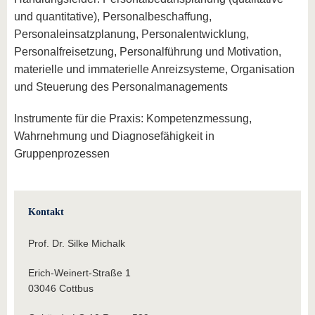
und quantitative), Personalbeschaffung,
Personaleinsatzplanung, Personalentwicklung,
Personalfreisetzung, Personalführung und Motivation,
materielle und immaterielle Anreizsysteme, Organisation
und Steuerung des Personalmanagements
Instrumente für die Praxis: Kompetenzmessung,
Wahrnehmung und Diagnosefähigkeit in
Gruppenprozessen
Kontakt
Prof. Dr. Silke Michalk
Erich-Weinert-Straße 1
03046 Cottbus