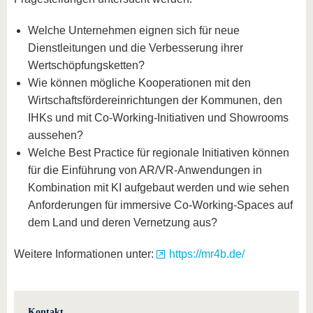
Welche Unternehmen eignen sich für neue
Dienstleitungen und die Verbesserung ihrer
Wertschöpfungsketten?
Wie können mögliche Kooperationen mit den
Wirtschaftsfördereinrichtungen der Kommunen, den
IHKs und mit Co-Working-Initiativen und Showrooms
aussehen?
Welche Best Practice für regionale Initiativen können
für die Einführung von AR/VR-Anwendungen in
Kombination mit KI aufgebaut werden und wie sehen
Anforderungen für immersive Co-Working-Spaces auf
dem Land und deren Vernetzung aus?
Weitere Informationen unter:
https://mr4b.de/
Kontakt