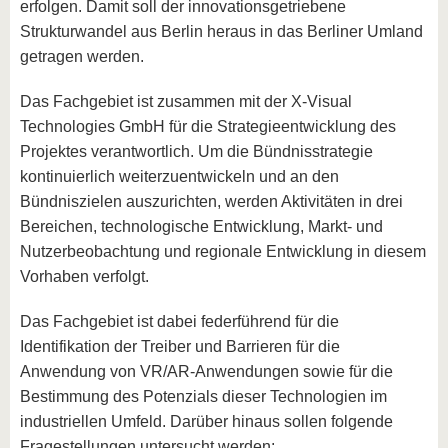
erfolgen. Damit soll der innovationsgetriebene
Strukturwandel aus Berlin heraus in das Berliner Umland
getragen werden.
Das Fachgebiet ist zusammen mit der X-Visual
Technologies GmbH für die Strategieentwicklung des
Projektes verantwortlich. Um die Bündnisstrategie
kontinuierlich weiterzuentwickeln und an den
Bündniszielen auszurichten, werden Aktivitäten in drei
Bereichen, technologische Entwicklung, Markt- und
Nutzerbeobachtung und regionale Entwicklung in diesem
Vorhaben verfolgt.
Das Fachgebiet ist dabei federführend für die
Identifikation der Treiber und Barrieren für die
Anwendung von VR/AR-Anwendungen sowie für die
Bestimmung des Potenzials dieser Technologien im
industriellen Umfeld. Darüber hinaus sollen folgende
Fragestellungen untersucht werden: