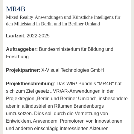
MR4B
Mixed-Reality-Anwendungen und Künstliche Intelligenz für
den Mittelstand in Berlin und im Berliner Umland
Laufzeit:
2022-2025
Auftraggeber:
Bundesministerium für Bildung und
Forschung
Projektpartner:
X-Visual Technologies GmbH
Projektbeschreibung:
Das WIR!-Bündnis “MR4B“ hat
sich zum Ziel gesetzt, VR/AR-Anwendungen in der
Projektregion „Berlin und Berliner Umland“, insbesondere
aber in altindustriellen Räumen Brandenburgs
umzusetzen. Dies soll durch die Vernetzung von
Entwicklern, Anwendern, Promotoren von Innovationen
und anderen einschlägig interessierten Akteuren