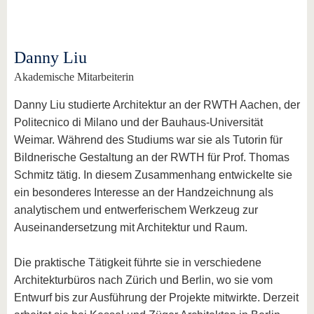
Danny Liu
Akademische Mitarbeiterin
Danny Liu studierte Architektur an der RWTH Aachen, der
Politecnico di Milano und der Bauhaus-Universität
Weimar. Während des Studiums war sie als Tutorin für
Bildnerische Gestaltung an der RWTH für Prof. Thomas
Schmitz tätig. In diesem Zusammenhang entwickelte sie
ein besonderes Interesse an der Handzeichnung als
analytischem und entwerferischem Werkzeug zur
Auseinandersetzung mit Architektur und Raum.
Die praktische Tätigkeit führte sie in verschiedene
Architekturbüros nach Zürich und Berlin, wo sie vom
Entwurf bis zur Ausführung der Projekte mitwirkte. Derzeit