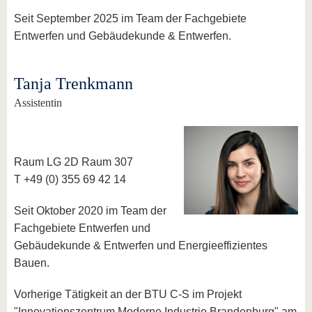
Seit September 2025 im Team der Fachgebiete
Entwerfen und Gebäudekunde & Entwerfen.
Tanja Trenkmann
Assistentin
Raum LG 2D Raum 307
T +49 (0) 355 69 42 14
Seit Oktober 2020 im Team der
Fachgebiete Entwerfen und
Gebäudekunde & Entwerfen und Energieeffizientes
Bauen.
Vorherige Tätigkeit an der BTU C-S im Projekt
"Innovationszentrum Moderne Industrie Brandenburg" am