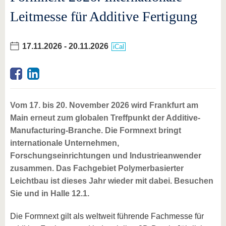
Leitmesse für Additive Fertigung
17.11.2026
-
20.11.2026
iCal
Vom 17. bis 20. November 2026 wird Frankfurt am
Main erneut zum globalen Treffpunkt der Additive-
Manufacturing-Branche. Die Formnext bringt
internationale Unternehmen,
Forschungseinrichtungen und Industrieanwender
zusammen. Das Fachgebiet Polymerbasierter
Leichtbau ist dieses Jahr wieder mit dabei. Besuchen
Sie und in Halle 12.1.
Die Formnext gilt als weltweit führende Fachmesse für