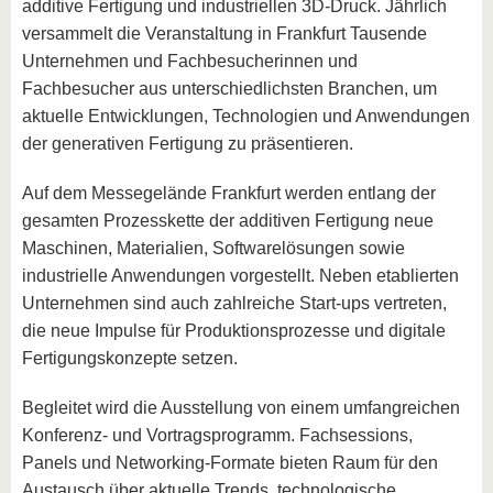
additive Fertigung und industriellen 3D-Druck. Jährlich
versammelt die Veranstaltung in Frankfurt Tausende
Unternehmen und Fachbesucherinnen und
Fachbesucher aus unterschiedlichsten Branchen, um
aktuelle Entwicklungen, Technologien und Anwendungen
der generativen Fertigung zu präsentieren.
Auf dem Messegelände Frankfurt werden entlang der
gesamten Prozesskette der additiven Fertigung neue
Maschinen, Materialien, Softwarelösungen sowie
industrielle Anwendungen vorgestellt. Neben etablierten
Unternehmen sind auch zahlreiche Start-ups vertreten,
die neue Impulse für Produktionsprozesse und digitale
Fertigungskonzepte setzen.
Begleitet wird die Ausstellung von einem umfangreichen
Konferenz- und Vortragsprogramm. Fachsessions,
Panels und Networking-Formate bieten Raum für den
Austausch über aktuelle Trends, technologische