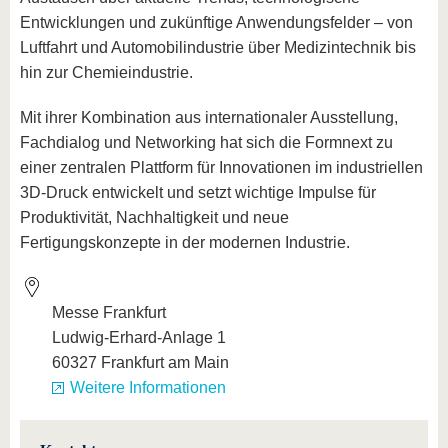
Entwicklungen und zukünftige Anwendungsfelder – von
Luftfahrt und Automobilindustrie über Medizintechnik bis
hin zur Chemieindustrie.
Mit ihrer Kombination aus internationaler Ausstellung,
Fachdialog und Networking hat sich die Formnext zu
einer zentralen Plattform für Innovationen im industriellen
3D-Druck entwickelt und setzt wichtige Impulse für
Produktivität, Nachhaltigkeit und neue
Fertigungskonzepte in der modernen Industrie.
Messe Frankfurt
Ludwig-Erhard-Anlage 1
60327 Frankfurt am Main
Weitere Informationen