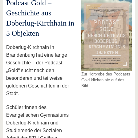
Podcast Gold –
Geschichte aus
Doberlug-Kirchhain in
5 Objekten
Doberlug-Kirchhain in
Brandenburg hat eine lange
Geschichte – der Podcast
„Gold“ sucht nach den
Zur Hörprobe des Podcasts
besonderen und teilweise
Gold klicken sie auf das
goldenen Geschichten in der
Bild
Stadt.
Schüler*innen des
Evangelischen Gymnasiums
Doberlug-Kirchhain und
Studierende der Sozialen