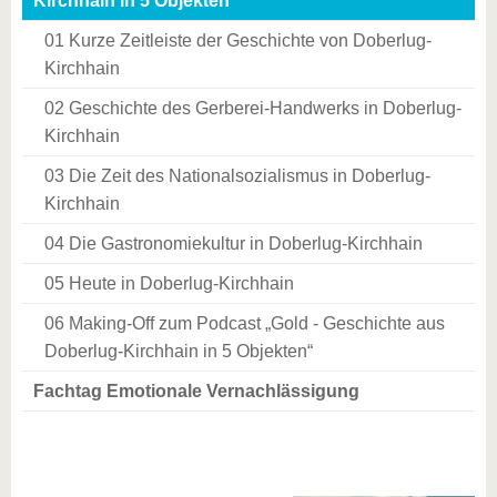
Kirchhain in 5 Objekten
01 Kurze Zeitleiste der Geschichte von Doberlug-
Kirchhain
02 Geschichte des Gerberei-Handwerks in Doberlug-
Kirchhain
03 Die Zeit des Nationalsozialismus in Doberlug-
Kirchhain
04 Die Gastronomiekultur in Doberlug-Kirchhain
05 Heute in Doberlug-Kirchhain
06 Making-Off zum Podcast „Gold - Geschichte aus
Doberlug-Kirchhain in 5 Objekten“
Fachtag Emotionale Vernachlässigung