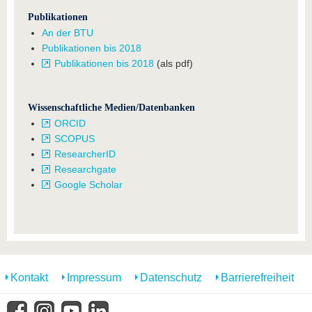
Publikationen
An der BTU
Publikationen bis 2018
Publikationen bis 2018
(als pdf)
Wissenschaftliche Medien/Datenbanken
ORCID
SCOPUS
ResearcherID
Researchgate
Google Scholar
Kontakt
Impressum
Datenschutz
Barrierefreiheit