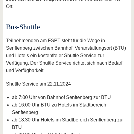
Ort.
Bus-Shuttle
Teilnehmenden am FSPT steht für die Wege in
Senftenberg zwischen Bahnhof, Veranstaltungsort (BTU)
und Hotels ein kostenfreier Shuttle Service zur
Verfügung. Der Shuttle Service richtet sich nach Bedarf
und Verfügbarkeit.
Shuttle Service am 22.11.2024
ab 7:00 Uhr von Bahnhof Senftenberg zur BTU
ab 16:00 Uhr BTU zu Hotels im Stadtbereich
Senftenberg
ab 18:30 Uhr Hotels im Stadtbereich Senftenberg zur
BTU