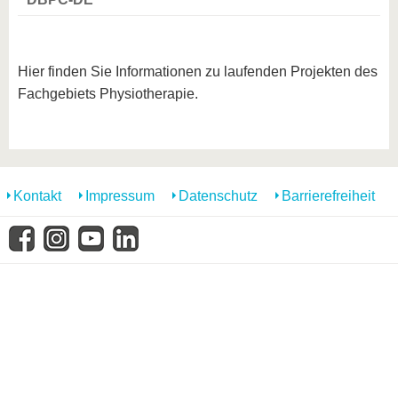
Hier finden Sie Informationen zu laufenden Projekten des
Fachgebiets Physiotherapie.
Kontakt
Impressum
Datenschutz
Barrierefreiheit