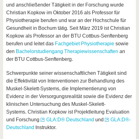
und anschließender Tätigkeit in der Forschung wurde
Christian Kopkow im Oktober 2016 als Professor für
Physiotherapie berufen und war an der Hochschule für
Gesundheit in Bochum tätig. Seit März 2019 ist Christian
Kopkow als Professor an der BTU Cottbus-Senftenberg
berufen und leitet das
Fachgebiet Physiotherapie
sowie
den
Bachelorstudiengang Therapiewissenschaften
an
der BTU Cottbus-Senftenberg.
Schwerpunkte seiner wissenschaftlichen Tätigkeit sind
die Effektivität von Interventionen zur Behandlung des
Muskel-Skelett-Systems, die Implementierung von
Evidenz in der Versorgungsrealität sowie die Evidenz der
klinischen Untersuchung des Muskel-Skelett-
Systems. Christian Kopkow ist Projektleitung Evaluation
und Forschung
GLA:D® Deutschland
und
GLA:D®-
Deutschland
Instruktor.