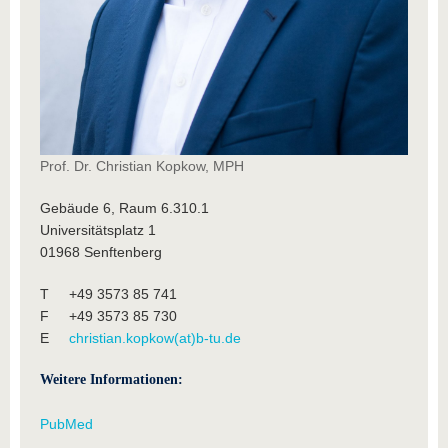
Prof. Dr. Christian Kopkow, MPH
Gebäude 6, Raum 6.310.1
Universitätsplatz 1
01968 Senftenberg
T +49 3573 85 741
F +49 3573 85 730
E
christian.kopkow(at)b-tu.de
Weitere Informationen:
PubMed