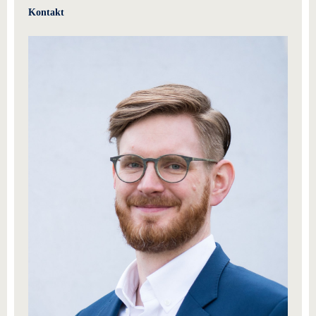
Kontakt