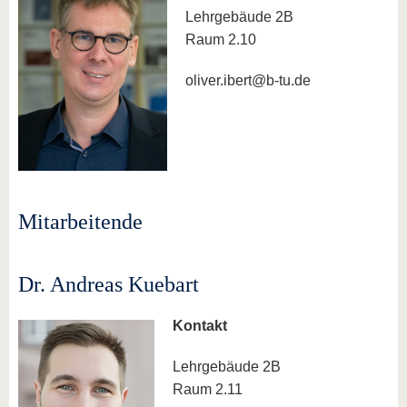
Lehrgebäude 2B
Raum 2.10
oliver.ibert@b-tu.de
Mitarbeitende
Dr. Andreas Kuebart
Kontakt
Lehrgebäude 2B
Raum 2.11