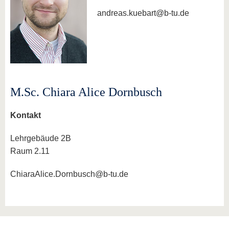
andreas.kuebart@b-tu.de
M.Sc. Chiara Alice Dornbusch
Kontakt
Lehrgebäude 2B
Raum 2.11
ChiaraAlice.Dornbusch@b-tu.de