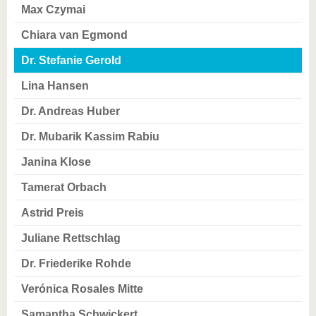
Max Czymai
Chiara van Egmond
Dr. Stefanie Gerold
Lina Hansen
Dr. Andreas Huber
Dr. Mubarik Kassim Rabiu
Janina Klose
Tamerat Orbach
Astrid Preis
Juliane Rettschlag
Dr. Friederike Rohde
Verónica Rosales Mitte
Samantha Schwickert