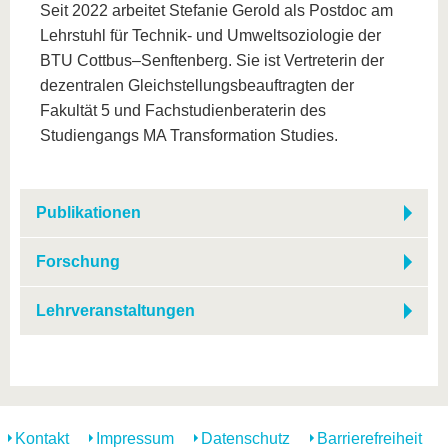
Seit 2022 arbeitet Stefanie Gerold als Postdoc am
Lehrstuhl für Technik- und Umweltsoziologie der
BTU Cottbus–Senftenberg. Sie ist Vertreterin der
dezentralen Gleichstellungsbeauftragten der
Fakultät 5 und Fachstudienberaterin des
Studiengangs MA Transformation Studies.
Publikationen
Forschung
Lehrveranstaltungen
Kontakt
Impressum
Datenschutz
Barrierefreiheit