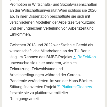
Promotion in Wirtschafts- und Sozialwissenschaften
an der Wirtschaftsuniversität Wien schloss sie 2020
ab. In ihrer Dissertation beschäftigte sie sich mit
verschiedenen Modellen der Arbeitszeitverkürzung
und der ungleichen Verteilung von Arbeitszeit und
Einkommen.
Zwischen 2018 und 2022 war Stefanie Gerold als
wissenschaftliche Mitarbeiterin an der TU Berlin
tätig. Im Rahmen des BMBF-Projekts
ReZeitKon
untersuchte sie unter anderem, wie sich
Zeitnutzung, Zeitwohlstand und
Arbeitsbedingungen während der Corona-
Pandemie veränderten. Im von der Hans-Böckler-
Stiftung finanzierten Projekt
Platform Cleaners
forschte sie zu plattformvermittelter
Reinigungsarbeit.