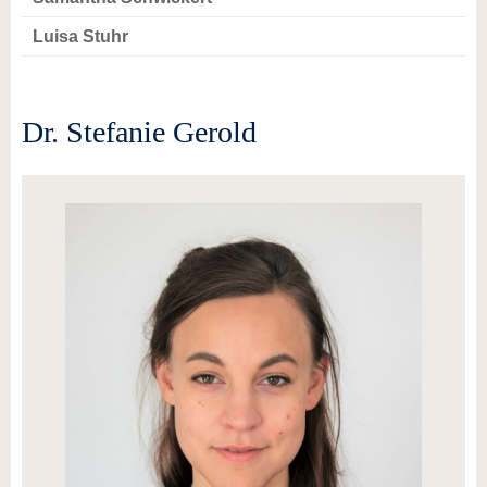
Luisa Stuhr
Dr. Stefanie Gerold