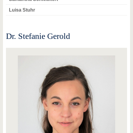
Luisa Stuhr
Dr. Stefanie Gerold