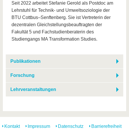
Seit 2022 arbeitet Stefanie Gerold als Postdoc am
Lehrstuhl für Technik- und Umweltsoziologie der
BTU Cottbus–Senftenberg. Sie ist Vertreterin der
dezentralen Gleichstellungsbeauftragten der
Fakultät 5 und Fachstudienberaterin des
Studiengangs MA Transformation Studies.
Publikationen
Forschung
Lehrveranstaltungen
Kontakt
Impressum
Datenschutz
Barrierefreiheit