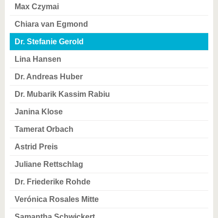
Max Czymai
Chiara van Egmond
Dr. Stefanie Gerold
Lina Hansen
Dr. Andreas Huber
Dr. Mubarik Kassim Rabiu
Janina Klose
Tamerat Orbach
Astrid Preis
Juliane Rettschlag
Dr. Friederike Rohde
Verónica Rosales Mitte
Samantha Schwickert