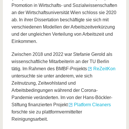
Promotion in Wirtschafts- und Sozialwissenschaften
an der Wirtschaftsuniversität Wien schloss sie 2020
ab. In ihrer Dissertation beschäftigte sie sich mit
verschiedenen Modellen der Arbeitszeitverkürzung
und der ungleichen Verteilung von Arbeitszeit und
Einkommen.
Zwischen 2018 und 2022 war Stefanie Gerold als
wissenschaftliche Mitarbeiterin an der TU Berlin
tätig. Im Rahmen des BMBF-Projekts
ReZeitKon
untersuchte sie unter anderem, wie sich
Zeitnutzung, Zeitwohlstand und
Arbeitsbedingungen während der Corona-
Pandemie veränderten. Im von der Hans-Böckler-
Stiftung finanzierten Projekt
Platform Cleaners
forschte sie zu plattformvermittelter
Reinigungsarbeit.