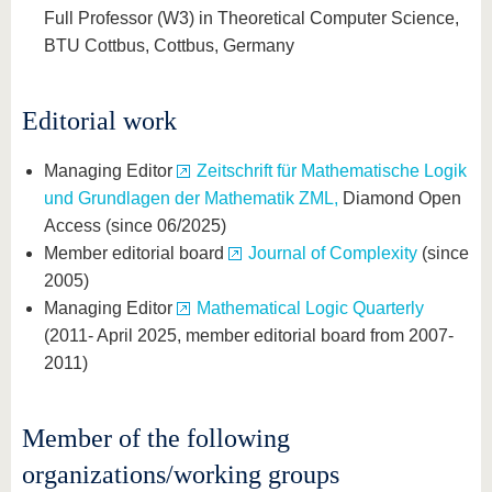
Full Professor (W3) in Theoretical Computer Science,
BTU Cottbus, Cottbus, Germany
Editorial work
Managing Editor
Zeitschrift für Mathematische Logik
und Grundlagen der Mathematik ZML,
Diamond Open
Access (since 06/2025)
Member editorial board
Journal of Complexity
(since
2005)
Managing Editor
Mathematical Logic Quarterly
(2011- April 2025, member editorial board from 2007-
2011)
Member of the following
organizations/working groups