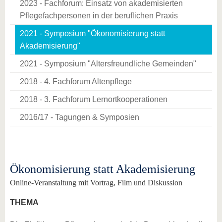
2023 - Fachforum: Einsatz von akademisierten
Pflegefachpersonen in der beruflichen Praxis
2021 - Symposium "Ökonomisierung statt
Akademisierung"
2021 - Symposium "Altersfreundliche Gemeinden"
2018 - 4. Fachforum Altenpflege
2018 - 3. Fachforum Lernortkooperationen
2016/17 - Tagungen & Symposien
Ökonomisierung statt Akademisierung
Online-Veranstaltung mit Vortrag, Film und Diskussion
THEMA