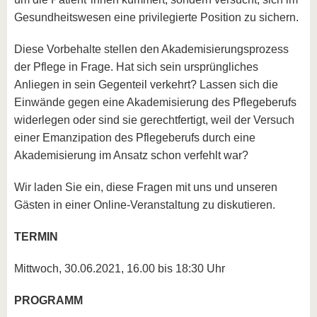
Gesundheitswesen eine privilegierte Position zu sichern.
Diese Vorbehalte stellen den Akademisierungsprozess
der Pflege in Frage. Hat sich sein ursprüngliches
Anliegen in sein Gegenteil verkehrt? Lassen sich die
Einwände gegen eine Akademisierung des Pflegeberufs
widerlegen oder sind sie gerechtfertigt, weil der Versuch
einer Emanzipation des Pflegeberufs durch eine
Akademisierung im Ansatz schon verfehlt war?
Wir laden Sie ein, diese Fragen mit uns und unseren
Gästen in einer Online-Veranstaltung zu diskutieren.
TERMIN
Mittwoch, 30.06.2021, 16.00 bis 18:30 Uhr
PROGRAMM