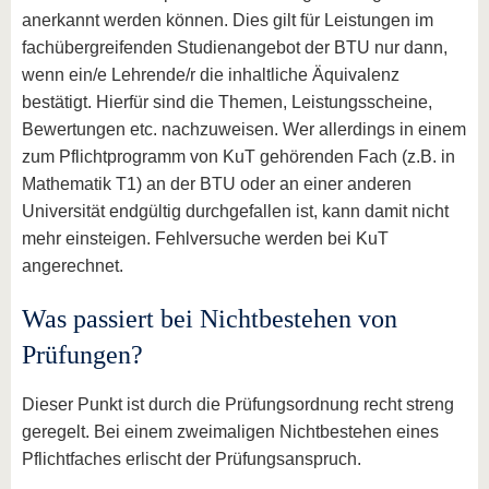
anerkannt werden können. Dies gilt für Leistungen im
fachübergreifenden Studienangebot der BTU nur dann,
wenn ein/e Lehrende/r die inhaltliche Äquivalenz
bestätigt. Hierfür sind die Themen, Leistungsscheine,
Bewertungen etc. nachzuweisen. Wer allerdings in einem
zum Pflichtprogramm von KuT gehörenden Fach (z.B. in
Mathematik T1) an der BTU oder an einer anderen
Universität endgültig durchgefallen ist, kann damit nicht
mehr einsteigen. Fehlversuche werden bei KuT
angerechnet.
Was passiert bei Nichtbestehen von
Prüfungen?
Dieser Punkt ist durch die Prüfungsordnung recht streng
geregelt. Bei einem zweimaligen Nichtbestehen eines
Pflichtfaches erlischt der Prüfungsanspruch.