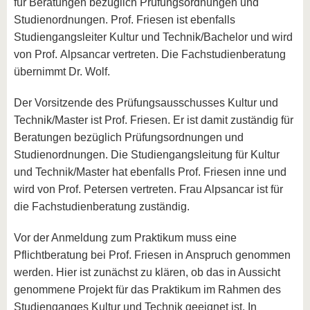
für Beratungen bezüglich Prüfungsordnungen und
Studienordnungen. Prof. Friesen ist ebenfalls
Studiengangsleiter Kultur und Technik/Bachelor und wird
von Prof. Alpsancar vertreten. Die Fachstudienberatung
übernimmt Dr. Wolf.
Der Vorsitzende des Prüfungsausschusses Kultur und
Technik/Master ist Prof. Friesen. Er ist damit zuständig für
Beratungen bezüglich Prüfungsordnungen und
Studienordnungen. Die Studiengangsleitung für Kultur
und Technik/Master hat ebenfalls Prof. Friesen inne und
wird von Prof. Petersen vertreten. Frau Alpsancar ist für
die Fachstudienberatung zuständig.
Vor der Anmeldung zum Praktikum muss eine
Pflichtberatung bei Prof. Friesen in Anspruch genommen
werden. Hier ist zunächst zu klären, ob das in Aussicht
genommene Projekt für das Praktikum im Rahmen des
Studienganges Kultur und Technik geeignet ist. In