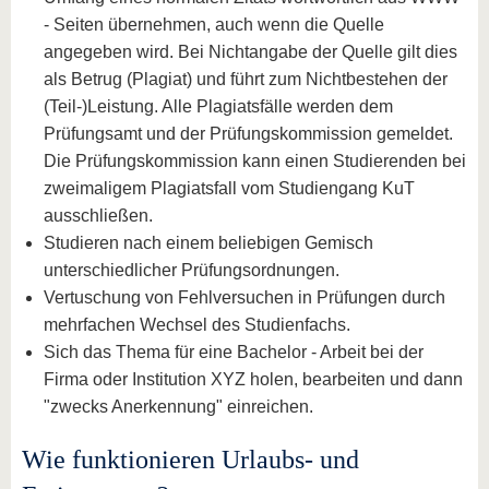
- Seiten übernehmen, auch wenn die Quelle
angegeben wird. Bei Nichtangabe der Quelle gilt dies
als Betrug (Plagiat) und führt zum Nichtbestehen der
(Teil-)Leistung. Alle Plagiatsfälle werden dem
Prüfungsamt und der Prüfungskommission gemeldet.
Die Prüfungskommission kann einen Studierenden bei
zweimaligem Plagiatsfall vom Studiengang KuT
ausschließen.
Studieren nach einem beliebigen Gemisch
unterschiedlicher Prüfungsordnungen.
Vertuschung von Fehlversuchen in Prüfungen durch
mehrfachen Wechsel des Studienfachs.
Sich das Thema für eine Bachelor - Arbeit bei der
Firma oder Institution XYZ holen, bearbeiten und dann
"zwecks Anerkennung" einreichen.
Wie funktionieren Urlaubs- und