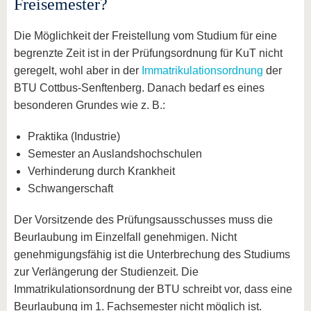
Freisemester?
Die Möglichkeit der Freistellung vom Studium für eine
begrenzte Zeit ist in der Prüfungsordnung für KuT nicht
geregelt, wohl aber in der
Immatrikulationsordnung
der
BTU Cottbus-Senftenberg. Danach bedarf es eines
besonderen Grundes wie z. B.:
Praktika (Industrie)
Semester an Auslandshochschulen
Verhinderung durch Krankheit
Schwangerschaft
Der Vorsitzende des Prüfungsausschusses muss die
Beurlaubung im Einzelfall genehmigen. Nicht
genehmigungsfähig ist die Unterbrechung des Studiums
zur Verlängerung der Studienzeit. Die
Immatrikulationsordnung der BTU schreibt vor, dass eine
Beurlaubung im 1. Fachsemester nicht möglich ist.