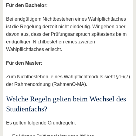
Für den Bachelor:
Bei endgültigem Nichtbestehen eines Wahlpflichtfaches
ist die Regelung derzeit nicht eindeutig. Wir gehen aber
davon aus, dass der Prüfungsanspruch spätestens beim
endgültigen Nichtbestehen eines zweiten
Wahlpflichtfaches erlischt.
Für den Master:
Zum Nichtbestehen eines Wahlpflichtmoduls sieht §16(7)
der Rahmenordnung (RahmenO-MA).
Welche Regeln gelten beim Wechsel des
Studienfachs?
Es gelten folgende Grundregeln: