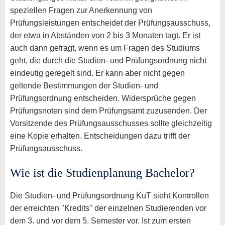
speziellen Fragen zur Anerkennung von
Prüfungsleistungen entscheidet der Prüfungsausschuss,
der etwa in Abständen von 2 bis 3 Monaten tagt. Er ist
auch dann gefragt, wenn es um Fragen des Studiums
geht, die durch die Studien- und Prüfungsordnung nicht
eindeutig geregelt sind. Er kann aber nicht gegen
geltende Bestimmungen der Studien- und
Prüfungsordnung entscheiden. Widersprüche gegen
Prüfungsnoten sind dem Prüfungsamt zuzusenden. Der
Vorsitzende des Prüfungsausschusses sollte gleichzeitig
eine Kopie erhalten. Entscheidungen dazu trifft der
Prüfungsausschuss.
Wie ist die Studienplanung Bachelor?
Die Studien- und Prüfungsordnung KuT sieht Kontrollen
der erreichten "Kredits" der einzelnen Studierenden vor
dem 3. und vor dem 5. Semester vor. Ist zum ersten