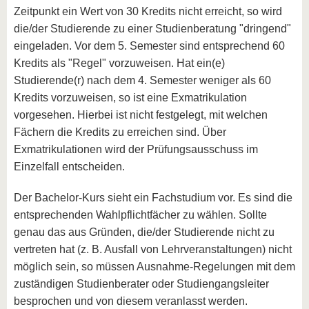
Zeitpunkt ein Wert von 30 Kredits nicht erreicht, so wird
die/der Studierende zu einer Studienberatung "dringend"
eingeladen. Vor dem 5. Semester sind entsprechend 60
Kredits als "Regel" vorzuweisen. Hat ein(e)
Studierende(r) nach dem 4. Semester weniger als 60
Kredits vorzuweisen, so ist eine Exmatrikulation
vorgesehen. Hierbei ist nicht festgelegt, mit welchen
Fächern die Kredits zu erreichen sind. Über
Exmatrikulationen wird der Prüfungsausschuss im
Einzelfall entscheiden.
Der Bachelor-Kurs sieht ein Fachstudium vor. Es sind die
entsprechenden Wahlpflichtfächer zu wählen. Sollte
genau das aus Gründen, die/der Studierende nicht zu
vertreten hat (z. B. Ausfall von Lehrveranstaltungen) nicht
möglich sein, so müssen Ausnahme-Regelungen mit dem
zuständigen Studienberater oder Studiengangsleiter
besprochen und von diesem veranlasst werden.