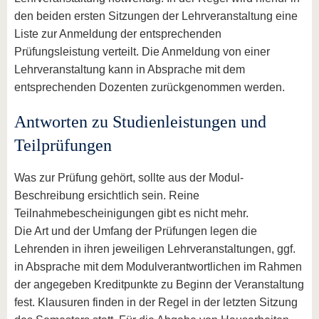
den beiden ersten Sitzungen der Lehrveranstaltung eine
Liste zur Anmeldung der entsprechenden
Prüfungsleistung verteilt. Die Anmeldung von einer
Lehrveranstaltung kann in Absprache mit dem
entsprechenden Dozenten zurückgenommen werden.
Antworten zu Studienleistungen und
Teilprüfungen
Was zur Prüfung gehört, sollte aus der Modul-
Beschreibung ersichtlich sein. Reine
Teilnahmebescheinigungen gibt es nicht mehr.
Die Art und der Umfang der Prüfungen legen die
Lehrenden in ihren jeweiligen Lehrveranstaltungen, ggf.
in Absprache mit dem Modulverantwortlichen im Rahmen
der angegeben Kreditpunkte zu Beginn der Veranstaltung
fest. Klausuren finden in der Regel in der letzten Sitzung