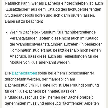
Natürlich kann, wer als Bachelor eingeschrieben ist, auch
"Zusatzfächer" aus dem Katalog des fachübergreifenden
Studienangebots hören und sich darin prüfen lassen.
Dabei ist zu beachten:
Wer im Bachelor - Studium KuT fachübergreifende
Veranstaltungen (sofern diese nicht auch im Katalog
der Wahlpflichtveranstaltungen auftreten) in beliebiger
Kombination studiert hat, besitzt deshalb noch keinen
Anspruch, dass diese auch als Teilleistungen für die
Module von KuT anerkannt werden.
Die
Bachelorarbeit
sollte bei einem Hochschullehrer
durchgeführt werden, der maßgeblich am
Bachelorstudium KuT beteiligt ist. Die Prüungsordnung
für den KuT-Bachelor beinhaltet, dass der
Prüfungsausschuss die Themen der Bachelorarbeit
genehmigen muss und eindeutig "fachfremde" Arbeiten