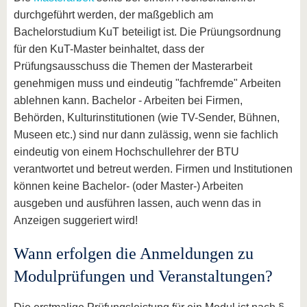
durchgeführt werden, der maßgeblich am
Bachelorstudium KuT beteiligt ist. Die Prüungsordnung
für den KuT-Master beinhaltet, dass der
Prüfungsausschuss die Themen der Masterarbeit
genehmigen muss und eindeutig "fachfremde" Arbeiten
ablehnen kann. Bachelor - Arbeiten bei Firmen,
Behörden, Kulturinstitutionen (wie TV-Sender, Bühnen,
Museen etc.) sind nur dann zulässig, wenn sie fachlich
eindeutig von einem Hochschullehrer der BTU
verantwortet und betreut werden. Firmen und Institutionen
können keine Bachelor- (oder Master-) Arbeiten
ausgeben und ausführen lassen, auch wenn das in
Anzeigen suggeriert wird!
Wann erfolgen die Anmeldungen zu
Modulprüfungen und Veranstaltungen?