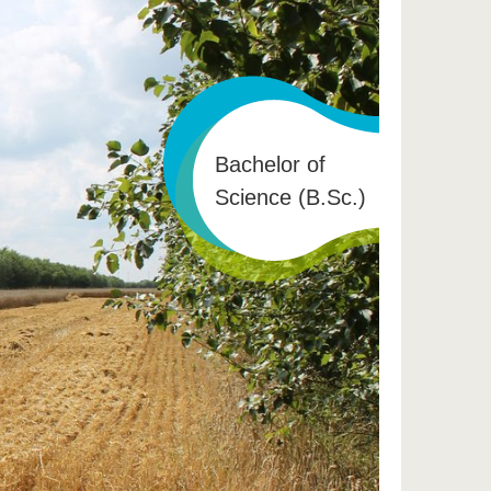
Bachelor of
Science (B.Sc.)