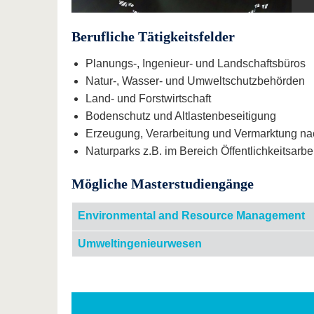
Berufliche Tätigkeitsfelder
Planungs-, Ingenieur- und Landschaftsbüros
Natur-, Wasser- und Umweltschutzbehörden
Land- und Forstwirtschaft
Bodenschutz und Altlastenbeseitigung
Erzeugung, Verarbeitung und Vermarktung n
Naturparks z.B. im Bereich Öffentlichkeitsarbe
Mögliche Masterstudiengänge
Environmental and Resource Management
Umweltingenieurwesen