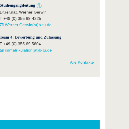
Studiengangsleitung
Dr.rer.nat. Werner Gerwin
T +49 (0) 355 69-4225
Werner.Gerwin(at)b-tu.de
Team 4: Bewerbung und Zulassung
T +49 (0) 355 69 5604
immatrikulation(at)b-tu.de
Alle Kontakte