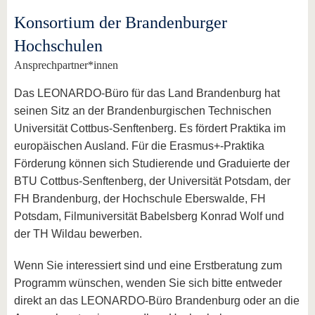
Konsortium der Brandenburger
Hochschulen
Ansprechpartner*innen
Das LEONARDO-Büro für das Land Brandenburg hat
seinen Sitz an der Brandenburgischen Technischen
Universität Cottbus-Senftenberg. Es fördert Praktika im
europäischen Ausland. Für die Erasmus+-Praktika
Förderung können sich Studierende und Graduierte der
BTU Cottbus-Senftenberg, der Universität Potsdam, der
FH Brandenburg, der Hochschule Eberswalde, FH
Potsdam, Filmuniversität Babelsberg Konrad Wolf und
der TH Wildau bewerben.
Wenn Sie interessiert sind und eine Erstberatung zum
Programm wünschen, wenden Sie sich bitte entweder
direkt an das LEONARDO-Büro Brandenburg oder an die