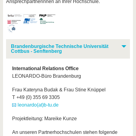
Ansprechpartnerinnen an Ihrer Hochschule.
Brandenburgische Technische Universität
Cottbus - Senftenberg
International Relations Office
LEONARDO-Büro Brandenburg
Frau Kateryna Budak & Frau Stine Knüppel
T +49 (0) 355 69 3305
leonardo(at)b-tu.de
Projektleitung: Mareike Kunze
An unseren Partnerhochschulen stehen folgende