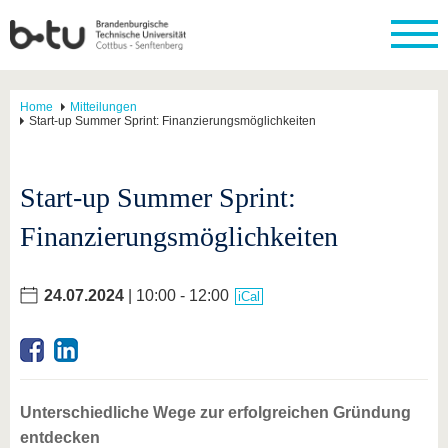
Home
Mitteilungen
Start-up Summer Sprint: Finanzierungsmöglichkeiten
Start-up Summer Sprint:
Finanzierungsmöglichkeiten
24.07.2024
| 10:00 - 12:00
iCal
Unterschiedliche Wege zur erfolgreichen Gründung
entdecken