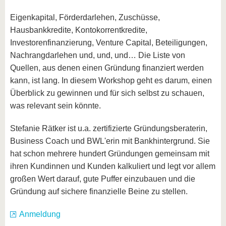
Eigenkapital, Förderdarlehen, Zuschüsse,
Hausbankkredite, Kontokorrentkredite,
Investorenfinanzierung, Venture Capital, Beteiligungen,
Nachrangdarlehen und, und, und… Die Liste von
Quellen, aus denen einen Gründung finanziert werden
kann, ist lang. In diesem Workshop geht es darum, einen
Überblick zu gewinnen und für sich selbst zu schauen,
was relevant sein könnte.
Stefanie Rätker ist u.a. zertifizierte Gründungsberaterin,
Business Coach und BWL'erin mit Bankhintergrund. Sie
hat schon mehrere hundert Gründungen gemeinsam mit
ihren Kundinnen und Kunden kalkuliert und legt vor allem
großen Wert darauf, gute Puffer einzubauen und die
Gründung auf sichere finanzielle Beine zu stellen.
Anmeldung