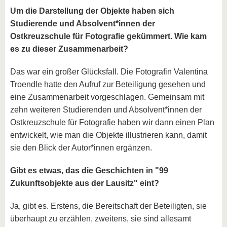
Um die Darstellung der Objekte haben sich
Studierende und Absolvent*innen der
Ostkreuzschule für Fotografie gekümmert. Wie kam
es zu dieser Zusammenarbeit?
Das war ein großer Glücksfall. Die Fotografin Valentina
Troendle hatte den Aufruf zur Beteiligung gesehen und
eine Zusammenarbeit vorgeschlagen. Gemeinsam mit
zehn weiteren Studierenden und Absolvent*innen der
Ostkreuzschule für Fotografie haben wir dann einen Plan
entwickelt, wie man die Objekte illustrieren kann, damit
sie den Blick der Autor*innen ergänzen.
Gibt es etwas, das die Geschichten in "99
Zukunftsobjekte aus der Lausitz" eint?
Ja, gibt es. Erstens, die Bereitschaft der Beteiligten, sie
überhaupt zu erzählen, zweitens, sie sind allesamt