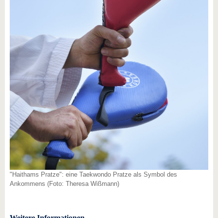
"Haithams Pratze": eine Taekwondo Pratze als Symbol des
Ankommens (Foto: Theresa Wißmann)
Weitere Informationen