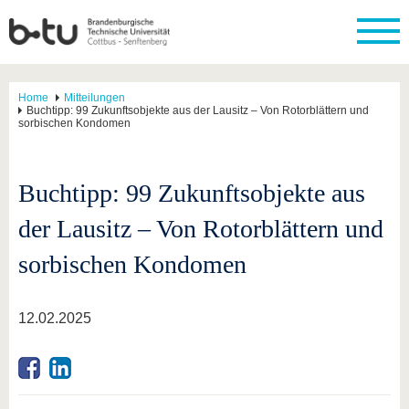
Home
Mitteilungen
Buchtipp: 99 Zukunftsobjekte aus der Lausitz – Von Rotorblättern und
sorbischen Kondomen
Buchtipp: 99 Zukunftsobjekte aus
der Lausitz – Von Rotorblättern und
sorbischen Kondomen
12.02.2025