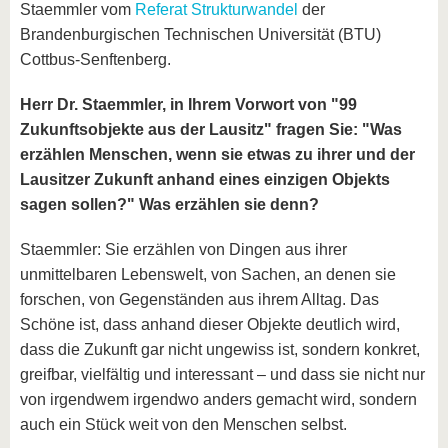
Staemmler vom
Referat Strukturwandel
der
Brandenburgischen Technischen Universität (BTU)
Cottbus-Senftenberg.
Herr Dr. Staemmler, in Ihrem Vorwort von "99
Zukunftsobjekte aus der Lausitz" fragen Sie: "Was
erzählen Menschen, wenn sie etwas zu ihrer und der
Lausitzer Zukunft anhand eines einzigen Objekts
sagen sollen?" Was erzählen sie denn?
Staemmler: Sie erzählen von Dingen aus ihrer
unmittelbaren Lebenswelt, von Sachen, an denen sie
forschen, von Gegenständen aus ihrem Alltag. Das
Schöne ist, dass anhand dieser Objekte deutlich wird,
dass die Zukunft gar nicht ungewiss ist, sondern konkret,
greifbar, vielfältig und interessant – und dass sie nicht nur
von irgendwem irgendwo anders gemacht wird, sondern
auch ein Stück weit von den Menschen selbst.