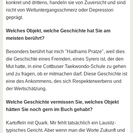
konkret und drittens, handeln sie von Zuversicht und sind
nicht von Weltuntergangsschmerz oder Depression
geprägt.
Welches Objekt, welche Geschichte hat Sie am
meisten berührt?
Besonders berührt hat mich "Haithams Pratze", weil dies
die Geschichte eines Fremden, eines Syrers ist, der den
Mut hatte, in eine Cottbuser Taekwondo-Schule zu gehen
und zu fragen, ob er mitmachen darf. Diese Geschichte ist
eine des Ankommens, des sich Respekterwerbens und
der Wertschätzung.
Welche Geschichte vermissen Sie, welches Objekt
hätten Sie noch gern im Buch gehabt?
Kartoffeln mit Quark. Mir fehlt tatsächlich ein Lausitz-
typisches Gericht. Aber wenn man die Worte Zukunft und