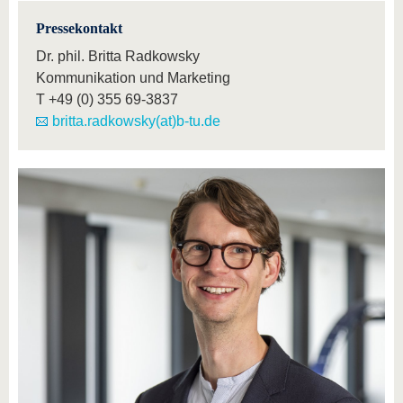
Pressekontakt
Dr. phil. Britta Radkowsky
Kommunikation und Marketing
T
+49 (0) 355 69-3837
britta.radkowsky(at)b-tu.de