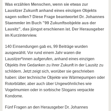
Was erzählen Menschen, wenn sie etwas zur
Lausitzer Zukunft anhand eines einzigen Objekts
sagen sollen? Diese Frage beantwortet Dr. Johannes
Staemmler im Buch "99 Zukunftsobjekte aus der
Lausitz", das jüngst erschienen ist. Der Herausgeber
im Kurzinterview.
140 Einsendungen gab es, 99 Beiträge wurden
ausgewählt. Vor rund einem Jahr waren die
Lausitzer*innen aufgerufen, anhand eines einzigen
Objekts ihre Gedanken zu ihrer Zukunft in der Lausitz zu
schildern. Jetzt zeigt sich, worüber sie geschrieben
haben: über technische Objekte wie Wärmepumpen oder
Rotorblätter, aber auch über Ungewöhnliches wie
Vogelmumien oder in sorbische Slogans verpackte
Kondome.
Fünf Fragen an den Herausgeber Dr. Johannes