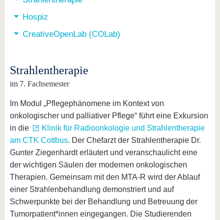
Hospiz
CreativeOpenLab (COLab)
Strahlentherapie
im 7. Fachsemester
Im Modul „Pflegephänomene im Kontext von
onkologischer und palliativer Pflege“ führt eine Exkursion
in die
Klinik für Radioonkologie und Strahlentherapie
am CTK Cottbus
. Der Chefarzt der Strahlentherapie Dr.
Gunter Ziegenhardt erläutert und veranschaulicht eine
der wichtigen Säulen der modernen onkologischen
Therapien. Gemeinsam mit den MTA-R wird der Ablauf
einer Strahlenbehandlung demonstriert und auf
Schwerpunkte bei der Behandlung und Betreuung der
Tumorpatient*innen eingegangen. Die Studierenden