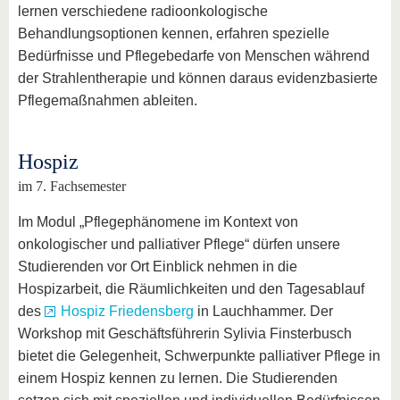
lernen verschiedene radioonkologische
Behandlungsoptionen kennen, erfahren spezielle
Bedürfnisse und Pflegebedarfe von Menschen während
der Strahlentherapie und können daraus evidenzbasierte
Pflegemaßnahmen ableiten.
Hospiz
im 7. Fachsemester
Im Modul „Pflegephänomene im Kontext von
onkologischer und palliativer Pflege“ dürfen unsere
Studierenden vor Ort Einblick nehmen in die
Hospizarbeit, die Räumlichkeiten und den Tagesablauf
des
Hospiz Friedensberg
in Lauchhammer. Der
Workshop mit Geschäftsführerin Sylivia Finsterbusch
bietet die Gelegenheit, Schwerpunkte palliativer Pflege in
einem Hospiz kennen zu lernen. Die Studierenden