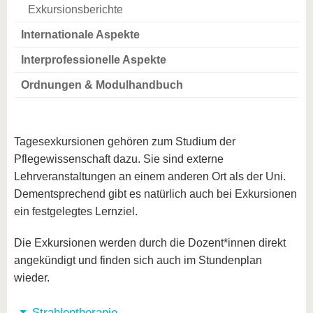
Exkursionsberichte
Internationale Aspekte
Interprofessionelle Aspekte
Ordnungen & Modulhandbuch
Tagesexkursionen gehören zum Studium der
Pflegewissenschaft dazu. Sie sind externe
Lehrveranstaltungen an einem anderen Ort als der Uni.
Dementsprechend gibt es natürlich auch bei Exkursionen
ein festgelegtes Lernziel.
Die Exkursionen werden durch die Dozent*innen direkt
angekündigt und finden sich auch im Stundenplan
wieder.
Strahlentherapie