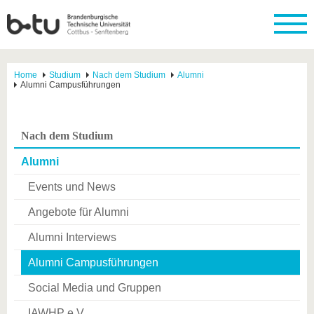
Home
Studium
Nach dem Studium
Alumni
Alumni Campusführungen
Nach dem Studium
Alumni
Events und News
Angebote für Alumni
Alumni Interviews
Alumni Campusführungen
Social Media und Gruppen
IAWHP e.V.