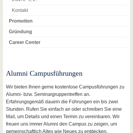
Kontakt
Promotion
Gründung
Career Center
Alumni Campusführungen
Wir bieten Ihnen gerne kostenlose Campusführungen zu
Alumni- bzw. Seminargruppentreffen an.
Erfahrungsgemäß dauern die Führungen ein bis zwei
Stunden. Rufen Sie einfach an oder schreiben Sie eine
Mail, um Details und einen Termin zu vereinbaren. Wir
freuen uns immer Alumni den Campus zu zeigen, um
gemeinschaftlich Altes wie Neues zu entdecken.