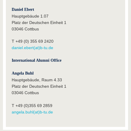
Daniel Ebert
Hauptgebäude 1.07
Platz der Deutschen Einheit 1
03046 Cottbus
T +49 (0) 355 69 2420
daniel.ebert(at)b-tu.de
International Alumni Office
Angela Buhl
Hauptgebäude, Raum 4.33
Platz der Deutschen Einheit 1
03046 Cottbus
T +49 (0)355 69 2859
angela.buhl(at)b-tu.de