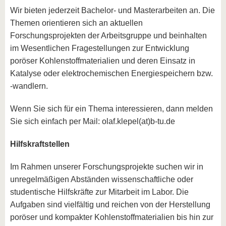
Wir bieten jederzeit Bachelor- und Masterarbeiten an. Die
Themen orientieren sich an aktuellen
Forschungsprojekten der Arbeitsgruppe und beinhalten
im Wesentlichen Fragestellungen zur Entwicklung
poröser Kohlenstoffmaterialien und deren Einsatz in
Katalyse oder elektrochemischen Energiespeichern bzw.
-wandlern.
Wenn Sie sich für ein Thema interessieren, dann melden
Sie sich einfach per Mail: olaf.klepel(at)b-tu.de
Hilfskraftstellen
Im Rahmen unserer Forschungsprojekte suchen wir in
unregelmäßigen Abständen wissenschaftliche oder
studentische Hilfskräfte zur Mitarbeit im Labor. Die
Aufgaben sind vielfältig und reichen von der Herstellung
poröser und kompakter Kohlenstoffmaterialien bis hin zur