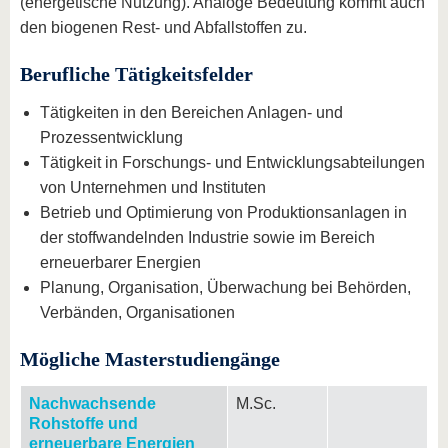
(energetische Nutzung). Analoge Bedeutung kommt auch
den biogenen Rest- und Abfallstoffen zu.
Berufliche Tätigkeitsfelder
Tätigkeiten in den Bereichen Anlagen- und
Prozessentwicklung
Tätigkeit in Forschungs- und Entwicklungsabteilungen
von Unternehmen und Instituten
Betrieb und Optimierung von Produktionsanlagen in
der stoffwandelnden Industrie sowie im Bereich
erneuerbarer Energien
Planung, Organisation, Überwachung bei Behörden,
Verbänden, Organisationen
Mögliche Masterstudiengänge
Nachwachsende
M.Sc.
Rohstoffe und
erneuerbare Energien