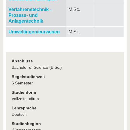
Verfahrenstechnik -
M.Sc.
Prozess- und
Anlagentechnik
Umweltingenieurwesen
M.Sc.
Abschluss
Bachelor of Science (B.Sc.)
Regelstudienzeit
6 Semester
Studienform
Vollzeitstudium
Lehrsprache
Deutsch
Studienbeginn