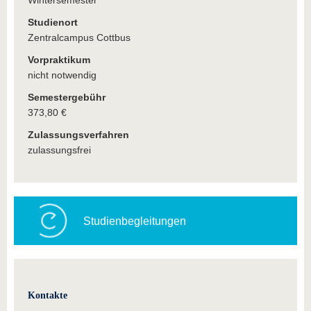
Wintersemester
Studienort
Zentralcampus Cottbus
Vorpraktikum
nicht notwendig
Semestergebühr
373,80 €
Zulassungsverfahren
zulassungsfrei
Studienbegleitungen
Kontakte