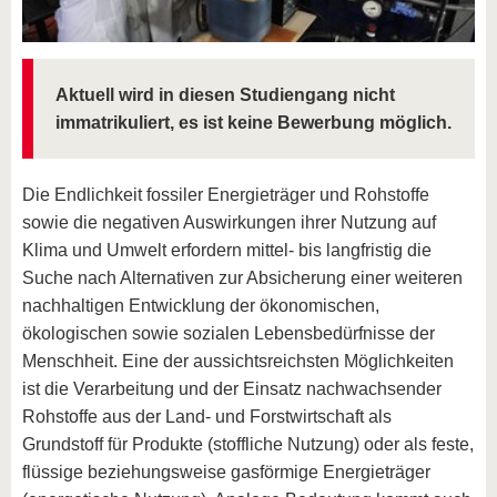
Aktuell wird in diesen Studiengang nicht
immatrikuliert, es ist keine Bewerbung möglich.
Die Endlichkeit fossiler Energieträger und Rohstoffe
sowie die negativen Auswirkungen ihrer Nutzung auf
Klima und Umwelt erfordern mittel- bis langfristig die
Suche nach Alternativen zur Absicherung einer weiteren
nachhaltigen Entwicklung der ökonomischen,
ökologischen sowie sozialen Lebensbedürfnisse der
Menschheit. Eine der aussichtsreichsten Möglichkeiten
ist die Verarbeitung und der Einsatz nachwachsender
Rohstoffe aus der Land- und Forstwirtschaft als
Grundstoff für Produkte (stoffliche Nutzung) oder als feste,
flüssige beziehungsweise gasförmige Energieträger