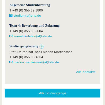
Allgemeine Studienberatung
T +49 (0) 355 69 3800
studium(at)b-tu.de
Team 4: Bewerbung und Zulassung
T +49 (0) 355 69 5604
immatrikulation(at)b-tu.de
Studiengangsleitung
Prof. Dr. rer. nat. habil Marion Martienssen
T +49 (0) 355 69-4304
marion.martienssen(at)b-tu.de
Alle Kontakte
Alle Studiengänge