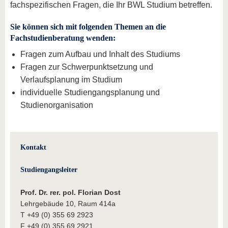
fachspezifischen Fragen, die Ihr BWL Studium betreffen.
Sie können sich mit folgenden Themen an die
Fachstudienberatung wenden:
Fragen zum Aufbau und Inhalt des Studiums
Fragen zur Schwerpunktsetzung und
Verlaufsplanung im Studium
individuelle Studiengangsplanung und
Studienorganisation
Kontakt
Studiengangsleiter
Prof. Dr. rer. pol. Florian Dost
Lehrgebäude 10, Raum 414a
T +49 (0) 355 69 2923
F +49 (0) 355 69 2921