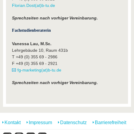
Florian.Dost(at)b-tu.de
Sprechzeiten nach vorhiger Vereinbarung.
Fachstudienberaterin
Vanessa Lau, M.Sc.
Lehrgebäude 10, Raum 431b
T +49 (0) 355 69 - 2986
F +49 (0) 355 69 - 2921
fg-marketing(at)b-tu.de
Sprechzeiten nach vorhiger Vereinbarung.
Kontakt
Impressum
Datenschutz
Barrierefreiheit