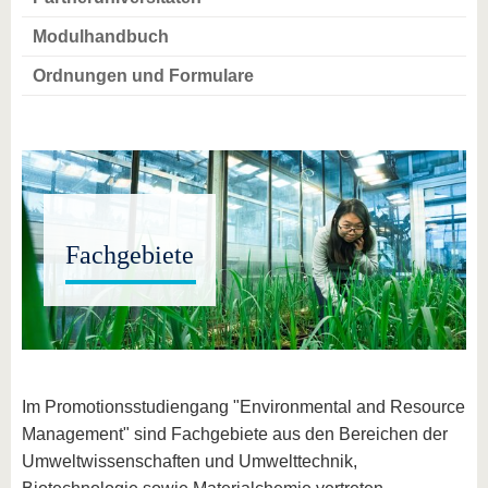
Modulhandbuch
Ordnungen und Formulare
Fachgebiete
Im Promotionsstudiengang "Environmental and Resource
Management" sind Fachgebiete aus den Bereichen der
Umweltwissenschaften und Umwelttechnik,