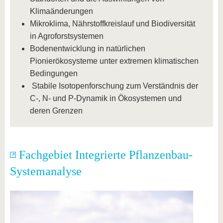
Klimaänderungen
Mikroklima, Nährstoffkreislauf und Biodiversität
in Agroforstsystemen
Bodenentwicklung in natürlichen
Pionierökosysteme unter extremen klimatischen
Bedingungen
Stabile Isotopenforschung zum Verständnis der
C-, N- und P-Dynamik in Ökosystemen und
deren Grenzen
Fachgebiet Integrierte Pflanzenbau-
Systemanalyse