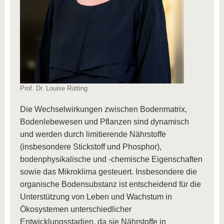
Prof. Dr. Louise Rütting
Die Wechselwirkungen zwischen Bodenmatrix,
Bodenlebewesen und Pflanzen sind dynamisch
und werden durch limitierende Nährstoffe
(insbesondere Stickstoff und Phosphor),
bodenphysikalische und -chemische Eigenschaften
sowie das Mikroklima gesteuert. Insbesondere die
organische Bodensubstanz ist entscheidend für die
Unterstützung von Leben und Wachstum in
Ökosystemen unterschiedlicher
Entwicklungsstadien, da sie Nährstoffe in