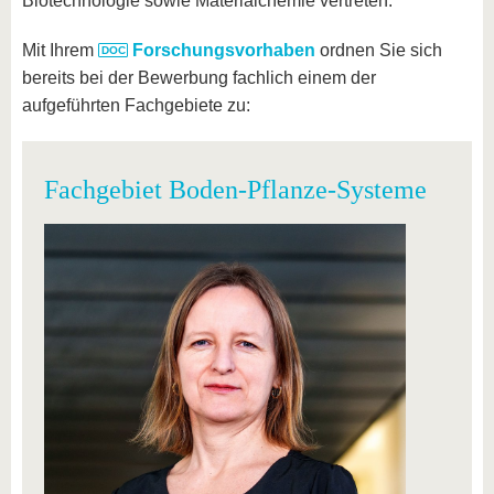
Biotechnologie sowie Materialchemie vertreten.
Mit Ihrem
Forschungsvorhaben
ordnen Sie sich
bereits bei der Bewerbung fachlich einem der
aufgeführten Fachgebiete zu:
Fachgebiet Boden-Pflanze-Systeme