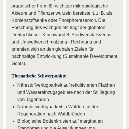
organischer Form für wichtige mikrobiologische
Akteure und Pflanzenwurzeln bereitstellt, z. B. als
Kohlenstoffsenke oder Phosphorreservoir. Die
Forschung des Fachgebiets trägt der globalen
Dreifachkrise - Klimawandel, Biodiversitätsverlust
und Umweltverschmutzung - Rechnung und
orientiert sich an den globalen Zielen für
nachhaltige Entwicklung (Sustainable Development
Goals).
Thematische Schwerpunkte
Nährstoffverfügbarkeit auf rekultivierten Flächen
und Wassereinzugsgebiete nach der Stilllegung
von Tagebauen
Nährstoffverfügbarkeit in Wäldern in der
Regeneration nach Waldbränden
Biologische Bodenkrusten auf marginalen
Standorten und die Auswirkungen von