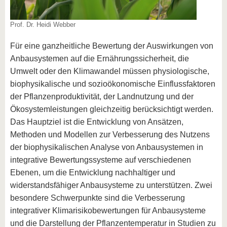
Prof. Dr. Heidi Webber
Für eine ganzheitliche Bewertung der Auswirkungen von
Anbausystemen auf die Ernährungssicherheit, die
Umwelt oder den Klimawandel müssen physiologische,
biophysikalische und sozioökonomische Einflussfaktoren
der Pflanzenproduktivität, der Landnutzung und der
Ökosystemleistungen gleichzeitig berücksichtigt werden.
Das Hauptziel ist die Entwicklung von Ansätzen,
Methoden und Modellen zur Verbesserung des Nutzens
der biophysikalischen Analyse von Anbausystemen in
integrative Bewertungssysteme auf verschiedenen
Ebenen, um die Entwicklung nachhaltiger und
widerstandsfähiger Anbausysteme zu unterstützen. Zwei
besondere Schwerpunkte sind die Verbesserung
integrativer Klimarisikobewertungen für Anbausysteme
und die Darstellung der Pflanzentemperatur in Studien zu