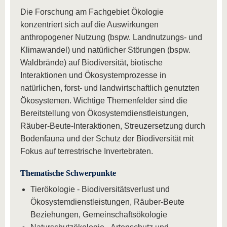
Die Forschung am Fachgebiet Ökologie
konzentriert sich auf die Auswirkungen
anthropogener Nutzung (bspw. Landnutzungs- und
Klimawandel) und natürlicher Störungen (bspw.
Waldbrände) auf Biodiversität, biotische
Interaktionen und Ökosystemprozesse in
natürlichen, forst- und landwirtschaftlich genutzten
Ökosystemen. Wichtige Themenfelder sind die
Bereitstellung von Ökosystemdienstleistungen,
Räuber-Beute-Interaktionen, Streuzersetzung durch
Bodenfauna und der Schutz der Biodiversität mit
Fokus auf terrestrische Invertebraten.
Thematische Schwerpunkte
Tierökologie - Biodiversitätsverlust und
Ökosystemdienstleistungen, Räuber-Beute
Beziehungen, Gemeinschaftsökologie