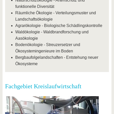
Naturschutzökologie - Artenschutz und
funktionelle Diversität
Räumliche Ökologie - Verteilungsmuster und
Landschaftsökologie
Agrarökologie - Biologische Schädlingskontrolle
Waldökologie - Waldbrandforschung und
Aasökologie
Bodenökologie - Streuzersetzer und
Ökosystemingenieure im Boden
Bergbaufolgelandschaften - Entstehung neuer
Ökosysteme
Fachgebiet Kreislaufwirtschaft