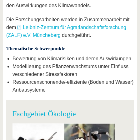
den Auswirkungen des Klimawandels.
Die Forschungsarbeiten werden in Zusammenarbeit mit
dem
Leibniz-Zentrum für Agrarlandschaftsforschung
(ZALF) e.V. Müncheberg
durchgeführt.
Thematische Schwerpunkte
Bewertung von Klimarisiken und deren Auswirkungen
Modellierung des Pflanzenwachstums unter Einfluss
verschiedener Stressfaktoren
Ressourcenschonende/-effiziente (Boden und Wasser)
Anbausysteme
Fachgebiet Ökologie