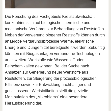
Die Forschung des Fachgebiets Kreislaufwirtschaft
konzentriert sich auf biologische, thermische und
mechanische Verfahren zur Behandlung von Reststoffen.
Neben der Verwertung biogener Reststoffe können durch
anaerobe Vergärungsprozesse Wärme, elektrische
Energie und Düngemittel bereitgestellt werden. Zukünftig
könnten mit Biogasanlagen verbundene Technologien
auch weitere Wertstoffe wie Wasserstoff oder
Feinchemikalien gewinnen. Bei der Suche nach
Ansätzen zur Generierung neuer Wertstoffe aus
Reststoffen, zur Steigerung der prozessbiologischen
Effizienz sowie zur Entwicklung nachhaltiger und
geschlossener Wertstoffketten stellt die gezielte
Manipulation des „Mikrobioms“ eine besondere
Herausforderung dar.