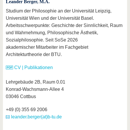
Leander Berger
, M.A.
Studium der Philosophie an der Universität Leipzig,
Universität Wien und der Universität Basel.
Arbeitsschwerpunkte: Geschichte der Sinnlichkeit, Raum
und Wahrnehmung, Philosophische Ästhetik,
Sozialphilosophie. Seit SoSe 2026
akademischer Mitarbeiter im Fachgebiet
Architekturtheorie der BTU.
CV | Publikationen
Lehrgebäude 2B, Raum 0.01
Konrad-Wachsmann-Allee 4
03046 Cottbus
+49 (0) 355 69 2006
leander.berger(at)b-tu.de