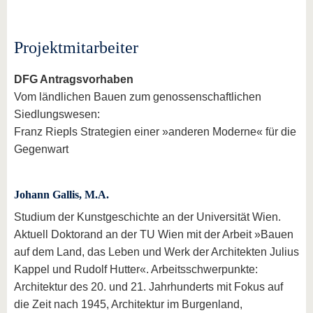
Projektmitarbeiter
DFG Antragsvorhaben
Vom ländlichen Bauen zum genossenschaftlichen
Siedlungswesen:
Franz Riepls Strategien einer »anderen Moderne« für die
Gegenwart
Johann Gallis
, M.A.
Studium der Kunstgeschichte an der Universität Wien.
Aktuell Doktorand an der TU Wien mit der Arbeit »Bauen
auf dem Land, das Leben und Werk der Architekten Julius
Kappel und Rudolf Hutter«. Arbeitsschwerpunkte:
Architektur des 20. und 21. Jahrhunderts mit Fokus auf
die Zeit nach 1945, Architektur im Burgenland,