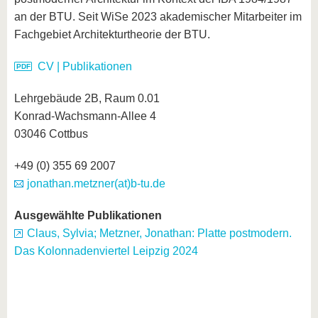
an der BTU. Seit WiSe 2023 akademischer Mitarbeiter im
Fachgebiet Architekturtheorie der BTU.
CV | Publikationen
Lehrgebäude 2B, Raum 0.01
Konrad-Wachsmann-Allee 4
03046 Cottbus
+49 (0) 355 69 2007
jonathan.metzner(at)b-tu.de
Ausgewählte Publikationen
Claus, Sylvia; Metzner, Jonathan: Platte postmodern.
Das Kolonnadenviertel Leipzig 2024