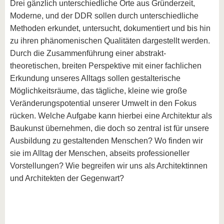
Drei gänzlich unterschiedliche Orte aus Gründerzeit,
Moderne, und der DDR sollen durch unterschiedliche
Methoden erkundet, untersucht, dokumentiert und bis hin
zu ihren phänomenischen Qualitäten dargestellt werden.
Durch die Zusammenführung einer abstrakt-
theoretischen, breiten Perspektive mit einer fachlichen
Erkundung unseres Alltags sollen gestalterische
Möglichkeitsräume, das tägliche, kleine wie große
Veränderungspotential unserer Umwelt in den Fokus
rücken. Welche Aufgabe kann hierbei eine Architektur als
Baukunst übernehmen, die doch so zentral ist für unsere
Ausbildung zu gestaltenden Menschen? Wo finden wir
sie im Alltag der Menschen, abseits professioneller
Vorstellungen? Wie begreifen wir uns als Architektinnen
und Architekten der Gegenwart?