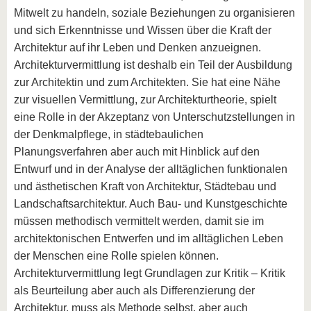
Mitwelt zu handeln, soziale Beziehungen zu organisieren
und sich Erkenntnisse und Wissen über die Kraft der
Architektur auf ihr Leben und Denken anzueignen.
Architekturvermittlung ist deshalb ein Teil der Ausbildung
zur Architektin und zum Architekten. Sie hat eine Nähe
zur visuellen Vermittlung, zur Architekturtheorie, spielt
eine Rolle in der Akzeptanz von Unterschutzstellungen in
der Denkmalpflege, in städtebaulichen
Planungsverfahren aber auch mit Hinblick auf den
Entwurf und in der Analyse der alltäglichen funktionalen
und ästhetischen Kraft von Architektur, Städtebau und
Landschaftsarchitektur. Auch Bau- und Kunstgeschichte
müssen methodisch vermittelt werden, damit sie im
architektonischen Entwerfen und im alltäglichen Leben
der Menschen eine Rolle spielen können.
Architekturvermittlung legt Grundlagen zur Kritik – Kritik
als Beurteilung aber auch als Differenzierung der
Architektur, muss als Methode selbst, aber auch