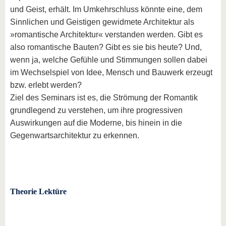
und Geist, erhält. Im Umkehrschluss könnte eine, dem
Sinnlichen und Geistigen gewidmete Architektur als
»romantische Architektur« verstanden werden. Gibt es
also romantische Bauten? Gibt es sie bis heute? Und,
wenn ja, welche Gefühle und Stimmungen sollen dabei
im Wechselspiel von Idee, Mensch und Bauwerk erzeugt
bzw. erlebt werden?
Ziel des Seminars ist es, die Strömung der Romantik
grundlegend zu verstehen, um ihre progressiven
Auswirkungen auf die Moderne, bis hinein in die
Gegenwartsarchitektur zu erkennen.
Theorie Lektüre