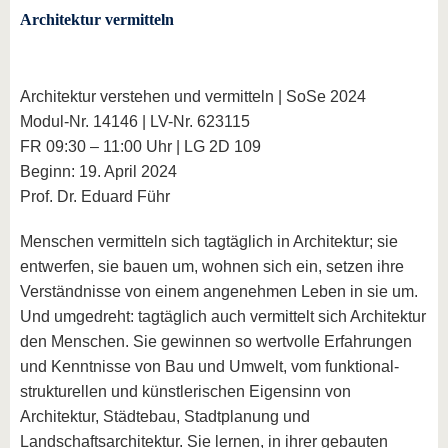
Architektur vermitteln
Architektur verstehen und vermitteln | SoSe 2024
Modul-Nr. 14146 | LV-Nr. 623115
FR 09:30 – 11:00 Uhr | LG 2D 109
Beginn: 19. April 2024
Prof. Dr. Eduard Führ
Menschen vermitteln sich tagtäglich in Architektur; sie
entwerfen, sie bauen um, wohnen sich ein, setzen ihre
Verständnisse von einem angenehmen Leben in sie um.
Und umgedreht: tagtäglich auch vermittelt sich Architektur
den Menschen. Sie gewinnen so wertvolle Erfahrungen
und Kenntnisse von Bau und Umwelt, vom funktional-
strukturellen und künstlerischen Eigensinn von
Architektur, Städtebau, Stadtplanung und
Landschaftsarchitektur. Sie lernen, in ihrer gebauten