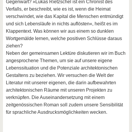
Gegenwart? »Lukas Rietzschel ist ein Chronist des
Verfalls, er beschreibt, wie es ist, wenn die Heimat
verschwindet, wie das Kapital die Menschen entmündigt
und sich Lebensläufe in nichts auflösten«, heißt es im
Klappentext. Was können wir aus einem so dunklen
Wortgemälde lernen, welche positiven Schlüsse daraus
ziehen?
Neben der gemeinsamen Lektüre diskutieren wir im Buch
angesprochene Themen, um sie auf unsere eigene
Lebenssituation und die Potenziale architektonischen
Gestaltens zu beziehen. Wir versuchen die Welt der
Literatur mit unserer eigenen, die darin aufbewahrten
architektonischen Räume mit unseren Projekten zu
verknüpfen. Die Auseinandersetzung mit einem
zeitgenössischen Roman soll zudem unsere Sensibilität
für sprachliche Ausdrucksmöglichkeiten wecken.