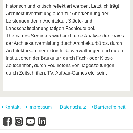
historisch und kritisch reflektiert werden. Letztlich trägt
Architekturvermittlung auch zur Anerkennung der
Leistungen der in Architektur, Städte- und
Landschaftsplanung tätigen Fachleute bei.
Thema des Seminars wird auch eine Analyse der Praxis
der Architekturvermittlung durch Architekturbüros, durch
Architekturkammern, durch Bauverwaltungen und durch
Institutionen der Baukultur, durch Fach- oder Kiosk-
Zeitschriften, durch Feuilletons von Tageszeitungen,
durch Zeitschriften, TV, Aufbau-Games etc. sein.
Kontakt
Impressum
Datenschutz
Barrierefreiheit