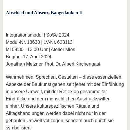
Abschied und Absenz, Baugedanken II
Integrationsmodul | SoSe 2024
Modul-Nr. 13630 | LV-Nr. 623113
MI 09:30 –13:00 Uhr | Atelier Mies
Beginn: 17. April 2024
Jonathan Metzner, Prof. Dr. Albert Kirchengast
Wahrnehmen, Sprechen, Gestalten – diese essenziellen
Aspekte der Baukunst gehen seit jeher mit der Einfühlung
in unsere Umwelt, mit der Reflexion gesammelter
Eindrücke und dem menschlichen Ausdruckswillen
einher. Unsere kulturspezifischen Rituale und
Alltagshandlungen werden dabei nicht nur in der
gebauten Umwelt vollzogen, sondern auch durch sie
symbolisiert.