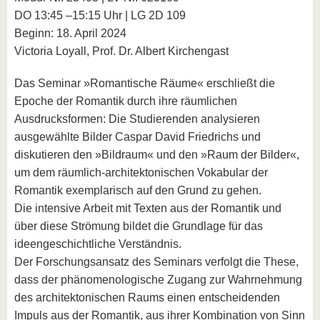
DO 13:45 –15:15 Uhr | LG 2D 109
Beginn: 18. April 2024
Victoria Loyall, Prof. Dr. Albert Kirchengast
Das Seminar »Romantische Räume« erschließt die
Epoche der Romantik durch ihre räumlichen
Ausdrucksformen: Die Studierenden analysieren
ausgewählte Bilder Caspar David Friedrichs und
diskutieren den »Bildraum« und den »Raum der Bilder«,
um dem räumlich-architektonischen Vokabular der
Romantik exemplarisch auf den Grund zu gehen.
Die intensive Arbeit mit Texten aus der Romantik und
über diese Strömung bildet die Grundlage für das
ideengeschichtliche Verständnis.
Der Forschungsansatz des Seminars verfolgt die These,
dass der phänomenologische Zugang zur Wahrnehmung
des architektonischen Raums einen entscheidenden
Impuls aus der Romantik, aus ihrer Kombination von Sinn