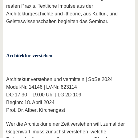
realen Praxis. Textliche Impulse aus der
Architekturgeschichte und -theorie, aus Kultur-, und
Geisteswissenschaften begleiten das Seminar.
Architektur verstehen
Architektur verstehen und vermitteln | SoSe 2024
Modul-Nr. 14146 | LV-Nr. 623114
DO 17:30 – 19:00 Uhr | LG 2D 109
Beginn: 18. April 2024
Prof. Dr. Albert Kirchengast
Wer die Architektur einer Zeit verstehen will, zumal der
Gegenwart, muss zunächst verstehen, welche