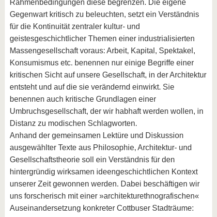
Rahmenbedingungen diese begrenzen. Die eigene
Gegenwart kritisch zu beleuchten, setzt ein Verständnis
für die Kontinuität zentraler kultur- und
geistesgeschichtlicher Themen einer industrialisierten
Massengesellschaft voraus: Arbeit, Kapital, Spektakel,
Konsumismus etc. benennen nur einige Begriffe einer
kritischen Sicht auf unsere Gesellschaft, in der Architektur
entsteht und auf die sie verändernd einwirkt. Sie
benennen auch kritische Grundlagen einer
Umbruchsgesellschaft, der wir habhaft werden wollen, in
Distanz zu modischen Schlagworten.
Anhand der gemeinsamen Lektüre und Diskussion
ausgewählter Texte aus Philosophie, Architektur- und
Gesellschaftstheorie soll ein Verständnis für den
hintergründig wirksamen ideengeschichtlichen Kontext
unserer Zeit gewonnen werden. Dabei beschäftigen wir
uns forscherisch mit einer »architekturethnografischen«
Auseinandersetzung konkreter Cottbuser Stadträume: