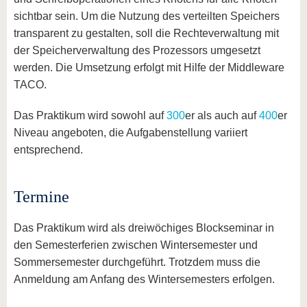
sichtbar sein. Um die Nutzung des verteilten Speichers
transparent zu gestalten, soll die Rechteverwaltung mit
der Speicherverwaltung des Prozessors umgesetzt
werden. Die Umsetzung erfolgt mit Hilfe der Middleware
TACO.
Das Praktikum wird sowohl auf
300
er als auch auf
400
er
Niveau angeboten, die Aufgabenstellung variiert
entsprechend.
Termine
Das Praktikum wird als dreiwöchiges Blockseminar in
den Semesterferien zwischen Wintersemester und
Sommersemester durchgeführt. Trotzdem muss die
Anmeldung am Anfang des Wintersemesters erfolgen.