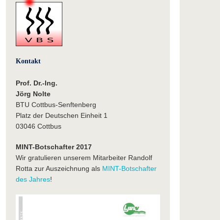
Kontakt
Prof. Dr.-Ing.
Jörg Nolte
BTU Cottbus-Senftenberg
Platz der Deutschen Einheit 1
03046 Cottbus
MINT-Botschafter 2017
Wir gratulieren unserem Mitarbeiter Randolf
Rotta zur Auszeichnung als
MINT-Botschafter
des Jahres
!