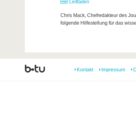
Leitfaden
Chris Mack, Chefredakteur des Jou
folgende Hilfestellung für das wiss
Kontakt
Impressum
D