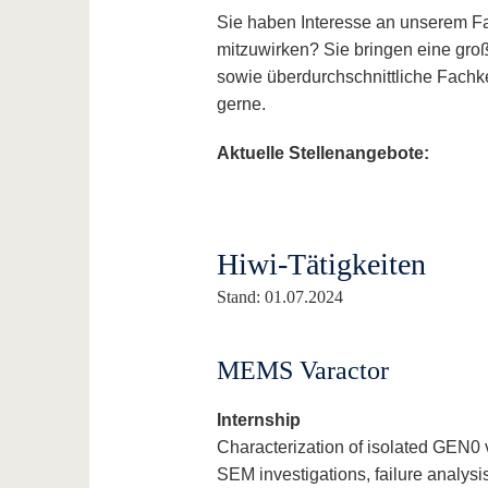
Sie haben Interesse an unserem F
mitzuwirken? Sie bringen eine gro
sowie überdurchschnittliche Fachk
gerne.
Aktuelle Stellenangebote:
Hiwi-Tätigkeiten
Stand: 01.07.2024
MEMS Varactor
Internship
Characterization of isolated GEN0 
SEM investigations, failure analysi