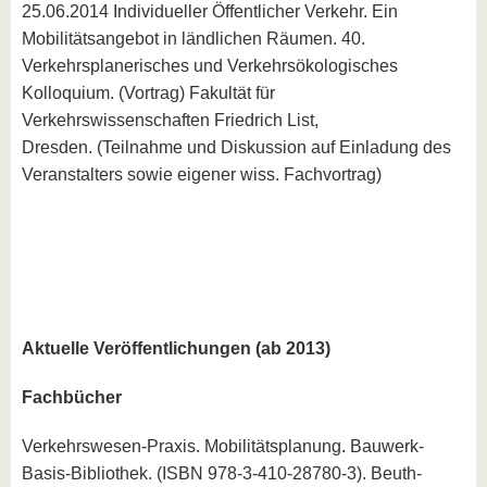
25.06.2014 Individueller Öffentlicher Verkehr. Ein
Mobilitätsangebot in ländlichen Räumen. 40.
Verkehrsplanerisches und Verkehrsökologisches
Kolloquium. (Vortrag) Fakultät für
Verkehrswissenschaften Friedrich List,
Dresden. (Teilnahme und Diskussion auf Einladung des
Veranstalters sowie eigener wiss. Fachvortrag)
Aktuelle Veröffentlichungen (ab 2013)
Fachbücher
Verkehrswesen-Praxis. Mobilitätsplanung. Bauwerk-
Basis-Bibliothek. (ISBN 978-3-410-28780-3). Beuth-