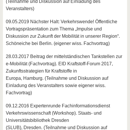
(Teilnahme und Diskussion auf Einladung des
Veranstalters)
09.05.2019 Nächster Halt: Verkehrswende! Öffentliche
Vortragspräsentation zum Thema „Impulse und
Diskussion zur Zukunft der Mobilität in unserer Region“.
Schöneiche bei Berlin. (eigener wiss. Fachvortrag)
28.03.2017 Beitrag der mittelständischen Tankstellen zur
e-Mobilität (Fachvortrag). EID Kraftstoff-Forum 2017,
Zukunftsstrategien für Kraftstoffe in
Europa, Hamburg. (Teilnahme und Diskussion auf
Einladung des Veranstalters sowie eigener wiss.
Fachvortrag)
09.12.2016 Expertenrunde Fachinformationsdienst
Verkehrswissenschaft (Workshop). Staats- und
Universitätsbibliothek Dresden
(SLUB), Dresden. (Teilnahme und Diskussion auf