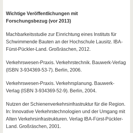
Wichtige Veröffentlichungen mit
Forschungsbezug (vor 2013)
Machbarkeitsstudie zur Einrichtung eines Instituts für
Schwimmende Bauten an der Hochschule Lausitz. IBA-
Fürst-Pückler-Land. Großräschen, 2012.
Verkehrswesen-Praxis. Verkehrstechnik. Bauwerk-Verlag
(ISBN 3-934369-53-7). Berlin, 2006.
Verkehrswesen-Praxis. Verkehrsplanung. Bauwerk-
Verlag (ISBN 3-934369-52-9). Berlin, 2004.
Nutzen der Schienenverkehrsinfrastruktur für die Region.
In: Innovative Verkehrstechnologien und der Umgang mit
Alten Verkehrsinfrastrukturen. Verlag IBA-Fürst-Pückler-
Land. Großräschen, 2001.