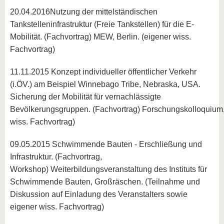
20.04.2016Nutzung der mittelständischen
Tankstelleninfrastruktur (Freie Tankstellen) für die E-
Mobilität. (Fachvortrag) MEW, Berlin. (eigener wiss.
Fachvortrag)
11.11.2015 Konzept individueller öffentlicher Verkehr
(i.ÖV.) am Beispiel Winnebago Tribe, Nebraska, USA.
Sicherung der Mobilität für vernachlässigte
Bevölkerungsgruppen. (Fachvortrag) Forschungskolloquium,
wiss. Fachvortrag)
09.05.2015 Schwimmende Bauten - Erschließung und
Infrastruktur. (Fachvortrag,
Workshop) Weiterbildungsveranstaltung des Instituts für
Schwimmende Bauten, Großräschen. (Teilnahme und
Diskussion auf Einladung des Veranstalters sowie
eigener wiss. Fachvortrag)