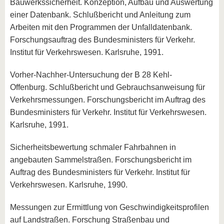
Bauwerkssicherheit. Konzeption, Aufbau und Auswertung
einer Datenbank. Schlußbericht und Anleitung zum
Arbeiten mit den Programmen der Unfalldatenbank.
Forschungsauftrag des Bundesministers für Verkehr.
Institut für Verkehrswesen. Karlsruhe, 1991.
Vorher-Nachher-Untersuchung der B 28 Kehl-
Offenburg. Schlußbericht und Gebrauchsanweisung für
Verkehrsmessungen. Forschungsbericht im Auftrag des
Bundesministers für Verkehr. Institut für Verkehrswesen.
Karlsruhe, 1991.
Sicherheitsbewertung schmaler Fahrbahnen in
angebauten Sammelstraßen. Forschungsbericht im
Auftrag des Bundesministers für Verkehr. Institut für
Verkehrswesen. Karlsruhe, 1990.
Messungen zur Ermittlung von Geschwindigkeitsprofilen
auf Landstraßen. Forschung Straßenbau und