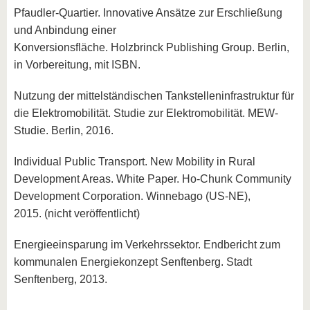
Pfaudler-Quartier. Innovative Ansätze zur Erschließung
und Anbindung einer
Konversionsfläche. Holzbrinck Publishing Group. Berlin,
in Vorbereitung, mit ISBN.
Nutzung der mittelständischen Tankstelleninfrastruktur für
die Elektromobilität. Studie zur Elektromobilität. MEW-
Studie. Berlin, 2016.
Individual Public Transport. New Mobility in Rural
Development Areas. White Paper. Ho-Chunk Community
Development Corporation. Winnebago (US-NE),
2015. (nicht veröffentlicht)
Energieeinsparung im Verkehrssektor. Endbericht zum
kommunalen Energiekonzept Senftenberg. Stadt
Senftenberg, 2013.