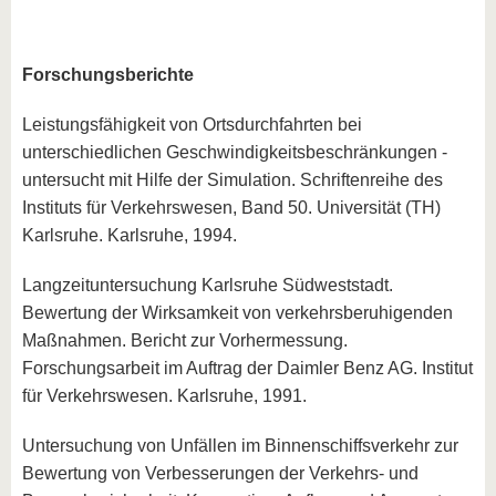
Forschungsberichte
Leistungsfähigkeit von Ortsdurchfahrten bei
unterschiedlichen Geschwindigkeitsbeschränkungen -
untersucht mit Hilfe der Simulation. Schriftenreihe des
Instituts für Verkehrswesen, Band 50. Universität (TH)
Karlsruhe. Karlsruhe, 1994.
Langzeituntersuchung Karlsruhe Südweststadt.
Bewertung der Wirksamkeit von verkehrsberuhigenden
Maßnahmen. Bericht zur Vorhermessung.
Forschungsarbeit im Auftrag der Daimler Benz AG. Institut
für Verkehrswesen. Karlsruhe, 1991.
Untersuchung von Unfällen im Binnenschiffsverkehr zur
Bewertung von Verbesserungen der Verkehrs- und