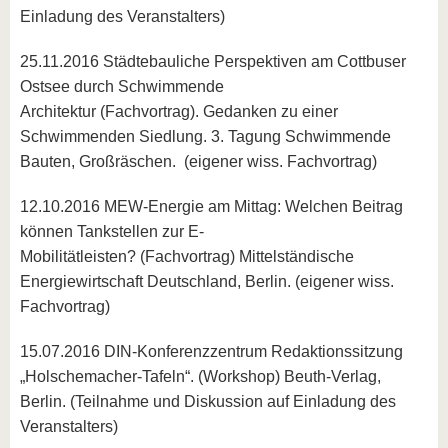
Einladung des Veranstalters)
25.11.2016 Städtebauliche Perspektiven am Cottbuser
Ostsee durch Schwimmende
Architektur (Fachvortrag). Gedanken zu einer
Schwimmenden Siedlung. 3. Tagung Schwimmende
Bauten, Großräschen. (eigener wiss. Fachvortrag)
12.10.2016 MEW-Energie am Mittag: Welchen Beitrag
können Tankstellen zur E-
Mobilitätleisten? (Fachvortrag) Mittelständische
Energiewirtschaft Deutschland, Berlin. (eigener wiss.
Fachvortrag)
15.07.2016 DIN-Konferenzzentrum Redaktionssitzung
„Holschemacher-Tafeln“. (Workshop) Beuth-Verlag,
Berlin. (Teilnahme und Diskussion auf Einladung des
Veranstalters)