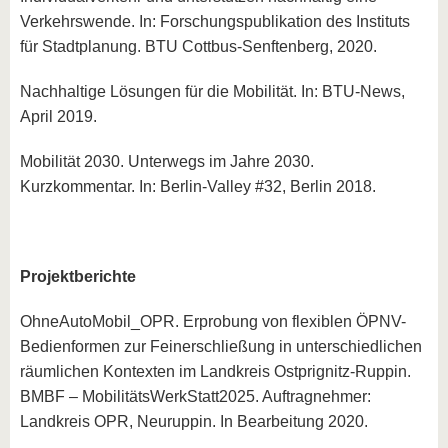
Verkehrswende. In: Forschungspublikation des Instituts
für Stadtplanung. BTU Cottbus-Senftenberg, 2020.
Nachhaltige Lösungen für die Mobilität. In: BTU-News,
April 2019.
Mobilität 2030. Unterwegs im Jahre 2030.
Kurzkommentar. In: Berlin-Valley #32, Berlin 2018.
Projektberichte
OhneAutoMobil_OPR. Erprobung von flexiblen ÖPNV-
Bedienformen zur Feinerschließung in unterschiedlichen
räumlichen Kontexten im Landkreis Ostprignitz-Ruppin.
BMBF – MobilitätsWerkStatt2025. Auftragnehmer:
Landkreis OPR, Neuruppin. In Bearbeitung 2020.