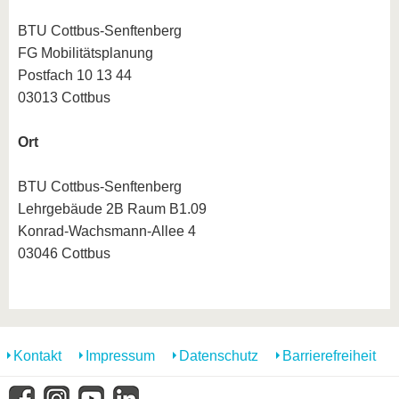
BTU Cottbus-Senftenberg
FG Mobilitätsplanung
Postfach 10 13 44
03013 Cottbus
Ort
BTU Cottbus-Senftenberg
Lehrgebäude 2B Raum B1.09
Konrad-Wachsmann-Allee 4
03046 Cottbus
Kontakt
Impressum
Datenschutz
Barrierefreiheit