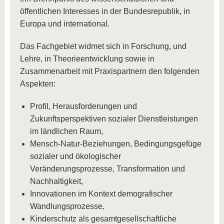
öffentlichen Interesses in der Bundesrepublik, in
Europa und international.
Das Fachgebiet widmet sich in Forschung, und
Lehre, in Theorieentwicklung sowie in
Zusammenarbeit mit Praxispartnern den folgenden
Aspekten:
Profil, Herausforderungen und
Zukunftsperspektiven sozialer Dienstleistungen
im ländlichen Raum,
Mensch-Natur-Beziehungen, Bedingungsgefüge
sozialer und ökologischer
Veränderungsprozesse, Transformation und
Nachhaltigkeit,
Innovationen im Kontext demografischer
Wandlungsprozesse,
Kinderschutz als gesamtgesellschaftliche