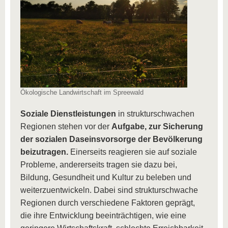
Ökologische Landwirtschaft im Spreewald
Soziale Dienstleistungen
in strukturschwachen
Regionen stehen vor der
Aufgabe, zur Sicherung
der sozialen Daseinsvorsorge der Bevölkerung
beizutragen.
Einerseits reagieren sie auf soziale
Probleme, andererseits tragen sie dazu bei,
Bildung, Gesundheit und Kultur zu beleben und
weiterzuentwickeln. Dabei sind strukturschwache
Regionen durch verschiedene Faktoren geprägt,
die ihre Entwicklung beeinträchtigen, wie eine