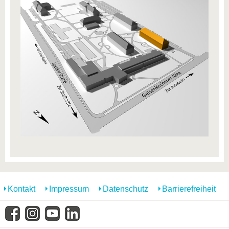
Kontakt
Impressum
Datenschutz
Barrierefreiheit