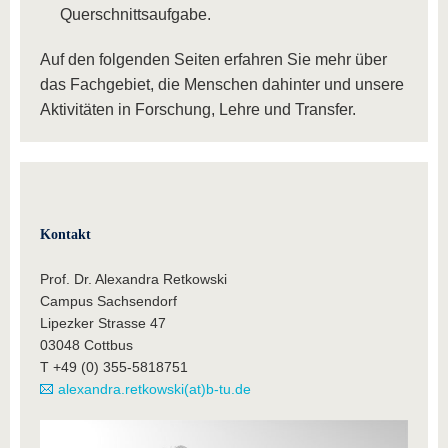
Querschnittsaufgabe.
Auf den folgenden Seiten erfahren Sie mehr über
das Fachgebiet, die Menschen dahinter und unsere
Aktivitäten in Forschung, Lehre und Transfer.
Kontakt
Prof. Dr. Alexandra Retkowski
Campus Sachsendorf
Lipezker Strasse 47
03048 Cottbus
T +49 (0) 355-5818751
alexandra.retkowski(at)b-tu.de