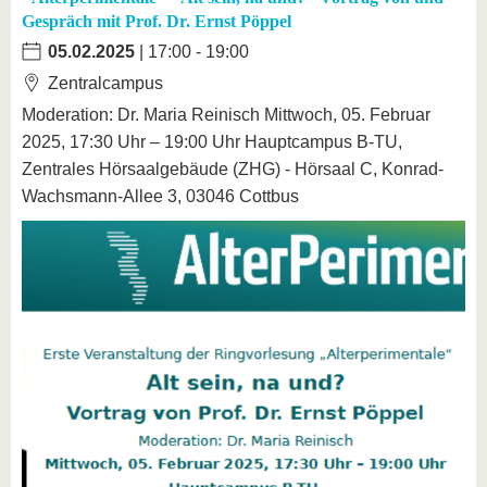
Gespräch mit Prof. Dr. Ernst Pöppel
05.02.2025
| 17:00 - 19:00
Zentralcampus
Moderation: Dr. Maria Reinisch Mittwoch, 05. Februar
2025, 17:30 Uhr – 19:00 Uhr Hauptcampus B-TU,
Zentrales Hörsaalgebäude (ZHG) - Hörsaal C, Konrad-
Wachsmann-Allee 3, 03046 Cottbus