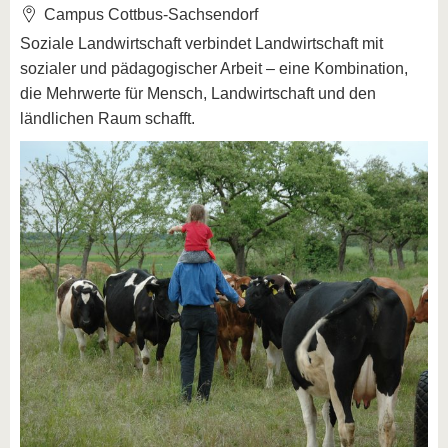
Campus Cottbus-Sachsendorf
Soziale Landwirtschaft verbindet Landwirtschaft mit
sozialer und pädagogischer Arbeit – eine Kombination,
die Mehrwerte für Mensch, Landwirtschaft und den
ländlichen Raum schafft.