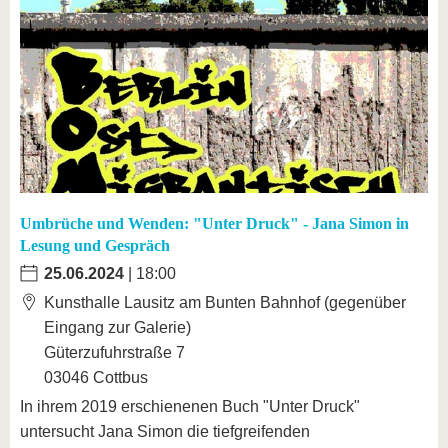
Umbrüche und Wenden: "Unter Druck" - Jana Simon in
Lesung und Gespräch
25.06.2024
| 18:00
Kunsthalle Lausitz am Bunten Bahnhof (gegenüber
Eingang zur Galerie)
Güterzufuhrstraße 7
03046 Cottbus
In ihrem 2019 erschienenen Buch "Unter Druck"
untersucht Jana Simon die tiefgreifenden