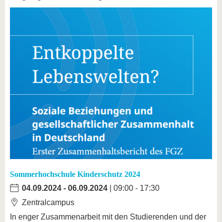
Sommerhochschule Kinderschutz 2024
04.09.2024
-
06.09.2024
| 09:00 - 17:30
Zentralcampus
In enger Zusammenarbeit mit den Studierenden und der