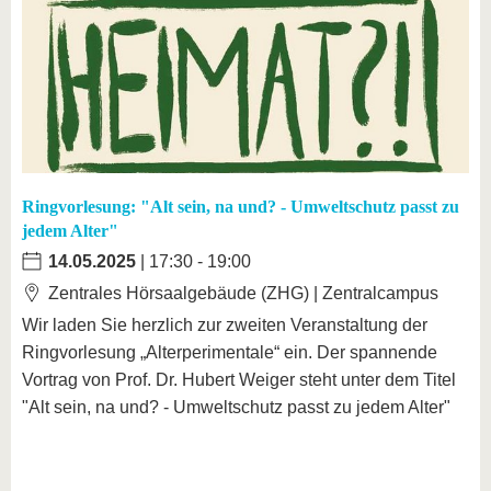
Ringvorlesung: "Alt sein, na und? - Umweltschutz passt zu
jedem Alter"
14.05.2025
| 17:30 - 19:00
Zentrales Hörsaalgebäude (ZHG) | Zentralcampus
Wir laden Sie herzlich zur zweiten Veranstaltung der
Ringvorlesung „Alterperimentale“ ein. Der spannende
Vortrag von Prof. Dr. Hubert Weiger steht unter dem Titel
"Alt sein, na und? - Umweltschutz passt zu jedem Alter"