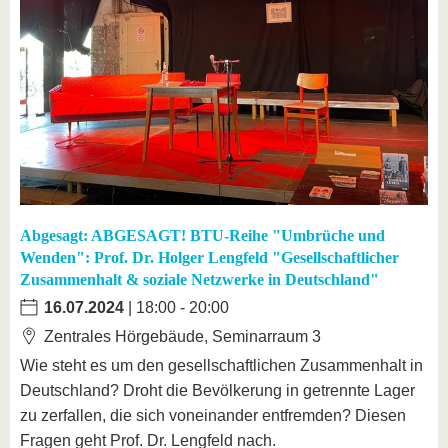
Abgesagt: ABGESAGT! BTU-Reihe "Umbrüche und
Wenden": Prof. Dr. Holger Lengfeld "Gesellschaftlicher
Zusammenhalt & soziale Netzwerke in Deutschland"
16.07.2024
| 18:00 - 20:00
Zentrales Hörgebäude, Seminarraum 3
Wie steht es um den gesellschaftlichen Zusammenhalt in
Deutschland? Droht die Bevölkerung in getrennte Lager
zu zerfallen, die sich voneinander entfremden? Diesen
Fragen geht Prof. Dr. Lengfeld nach.