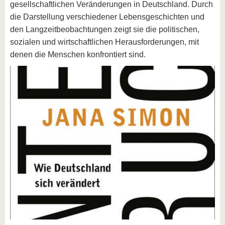
gesellschaftlichen Veränderungen in Deutschland. Durch
die Darstellung verschiedener Lebensgeschichten und
den Langzeitbeobachtungen zeigt sie die politischen,
sozialen und wirtschaftlichen Herausforderungen, mit
denen die Menschen konfrontiert sind.