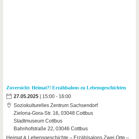
Zuversicht: Heimat?! Erzählsalons zu Lebensgeschichten
27.05.2025
| 15:00 - 16:00
Soziokulturelles Zentrum Sachsendorf
Zielona-Gora-Str. 16, 03048 Cottbus
Stadtmuseum Cottbus
Bahnhofstraße 22, 03046 Cottbus
Heimat & Lebensgeschichte – Erzählsalons Zwei Orte –