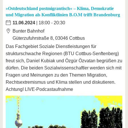
»Ostdeutschland postmigrantisch« – Klima, Demokratie
und Migration als Konfliktlinien B.O.M trifft Brandenburg
11.06.2024
| 18:00 - 20:30
Bunter Bahnhof
Güterzufuhrstraße 8, 03046 Cottbus
Das Fachgebiet Soziale Dienstleistungen für
strukturschwache Regionen (BTU Cottbus-Senftenberg)
freut sich, Daniel Kubiak und Özgür Özvatan begrüßen zu
dürfen. Die beiden Sozialwissenschaftler werden sich mit
Fragen und Meinungen zu den Themen Migration,
Rechtsextremismus und Klima stellen und diskutieren.
Achtung! LIVE-Podcastaufnahme