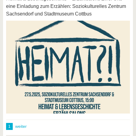
eine Einladung zum Erzählen: Soziokulturelles Zentrum
Sachsendorf und Stadtmuseum Cottbus
1
weiter