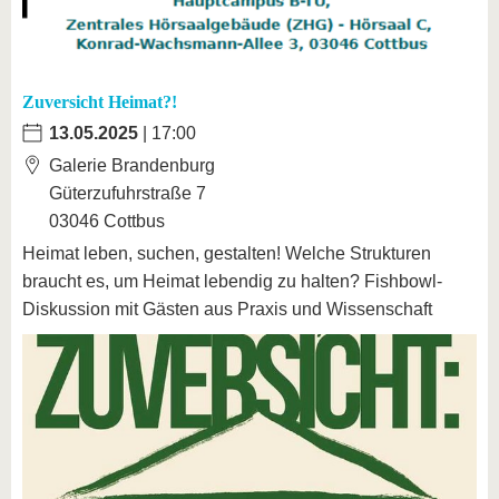
Zuversicht Heimat?!
13.05.2025
| 17:00
Galerie Brandenburg
Güterzufuhrstraße 7
03046 Cottbus
Heimat leben, suchen, gestalten! Welche Strukturen
braucht es, um Heimat lebendig zu halten? Fishbowl-
Diskussion mit Gästen aus Praxis und Wissenschaft