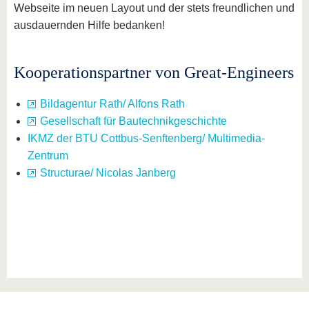
Webseite im neuen Layout und der stets freundlichen und
ausdauernden Hilfe bedanken!
Kooperationspartner von Great-Engineers
Bildagentur Rath/ Alfons Rath
Gesellschaft für Bautechnikgeschichte
IKMZ der BTU Cottbus-Senftenberg/ Multimedia-
Zentrum
Structurae/ Nicolas Janberg