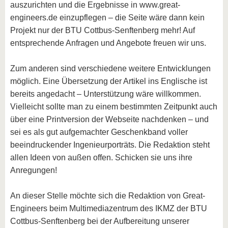
auszurichten und die Ergebnisse in www.great-
engineers.de einzupflegen – die Seite wäre dann kein
Projekt nur der BTU Cottbus-Senftenberg mehr! Auf
entsprechende Anfragen und Angebote freuen wir uns.
Zum anderen sind verschiedene weitere Entwicklungen
möglich. Eine Übersetzung der Artikel ins Englische ist
bereits angedacht – Unterstützung wäre willkommen.
Vielleicht sollte man zu einem bestimmten Zeitpunkt auch
über eine Printversion der Webseite nachdenken – und
sei es als gut aufgemachter Geschenkband voller
beeindruckender Ingenieurporträts. Die Redaktion steht
allen Ideen von außen offen. Schicken sie uns ihre
Anregungen!
An dieser Stelle möchte sich die Redaktion von Great-
Engineers beim Multimediazentrum des IKMZ der BTU
Cottbus-Senftenberg bei der Aufbereitung unserer