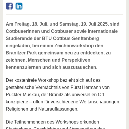
Am Freitag, 18. Juli, und Samstag, 19. Juli 2025, sind
Cottbuserinnen und Cottbuser sowie internationale
Studierende der BTU Cottbus-Senftenberg
eingeladen, bei einem Zeichenworkshop den
Branitzer Park gemeinsam neu zu entdecken, zu
zeichnen, Menschen und Perspektiven
kennenzulernen und sich auszutauschen.
Der kostenfreie Workshop bezieht sich auf das
gestalterische Vermächtnis von Fürst Hermann von
Pückler-Muskau, der Branitz als universellen Ort
konzipierte – offen für verschiedene Weltanschauungen,
Religionen und Naturauffassungen.
Die Teilnehmenden des Workshops erkunden