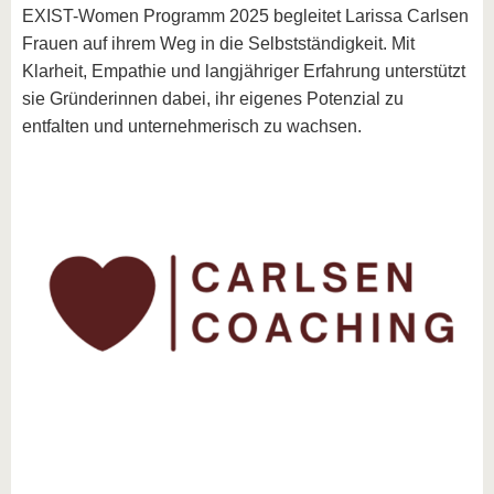
EXIST-Women Programm 2025 begleitet Larissa Carlsen
Frauen auf ihrem Weg in die Selbstständigkeit. Mit
Klarheit, Empathie und langjähriger Erfahrung unterstützt
sie Gründerinnen dabei, ihr eigenes Potenzial zu
entfalten und unternehmerisch zu wachsen.