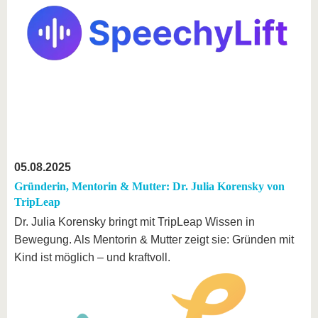
05.08.2025
Gründerin, Mentorin & Mutter: Dr. Julia Korensky von
TripLeap
Dr. Julia Korensky bringt mit TripLeap Wissen in
Bewegung. Als Mentorin & Mutter zeigt sie: Gründen mit
Kind ist möglich – und kraftvoll.