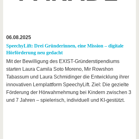
06.08.2025
SpeechyLift: Drei Gründerinnen, eine Mission – digitale
Hörförderung neu gedacht
Mit der Bewilligung des EXIST-Gründerstipendiums
starten Laura Camila Soto Moreno, Mir Rowshon
Tabassum und Laura Schmidinger die Entwicklung ihrer
innovativen Lernplattform SpeechyLift. Ziel: Die gezielte
Förderung der Hörwahrnehmung bei Kindern zwischen 3
und 7 Jahren – spielerisch, individuell und KI-gestützt.