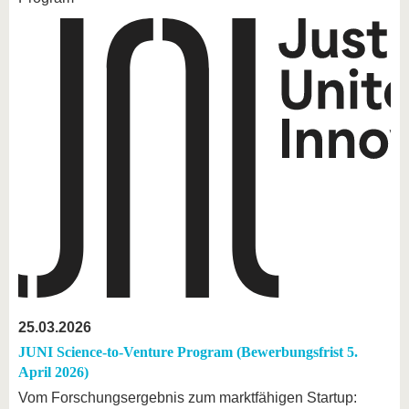
25.03.2026
JUNI Science-to-Venture Program (Bewerbungsfrist 5.
April 2026)
Vom Forschungsergebnis zum marktfähigen Startup: