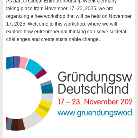
As part of Global Entrepreneurship Week Germany,
taking place from November 17–23, 2025, we are
organizing a free workshop that will be held on November
17, 2025. Welcome to this workshop, where we will
explore how entrepreneurial thinking can solve societal
challenges and create sustainable change.