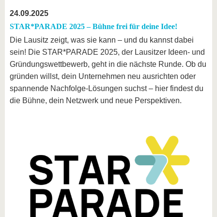
24.09.2025
STAR*PARADE 2025 – Bühne frei für deine Idee!
Die Lausitz zeigt, was sie kann – und du kannst dabei
sein! Die STAR*PARADE 2025, der Lausitzer Ideen- und
Gründungswettbewerb, geht in die nächste Runde. Ob du
gründen willst, dein Unternehmen neu ausrichten oder
spannende Nachfolge-Lösungen suchst – hier findest du
die Bühne, dein Netzwerk und neue Perspektiven.