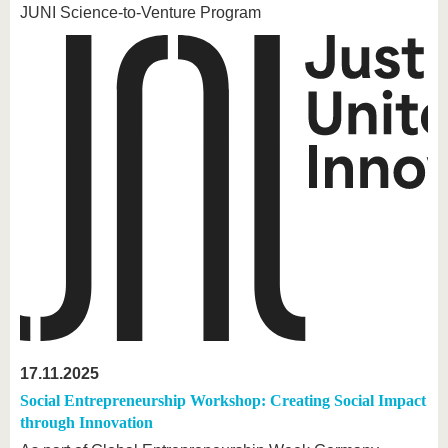
JUNI Science-to-Venture Program
17.11.2025
Social Entrepreneurship Workshop: Creating Social Impact
through Innovation