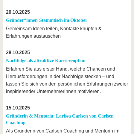
29.10.2025
Gründer*innen-Stammtisch im Oktober
Gemeinsam Ideen teilen, Kontakte knüpfen &
Erfahrungen austauschen
28.10.2025
Nachfolge als attraktive Karriereoption
Erfahren Sie aus erster Hand, welche Chancen und
Herausforderungen in der Nachfolge stecken – und
lassen Sie sich von den persönlichen Erfahrungen zweier
inspirierender Unternehmerinnen motivieren.
15.10.2025
Gründerin & Mentorin: Larissa Carlsen von Carlsen
Coaching
Als Gründerin von Carlsen Coaching und Mentorin im