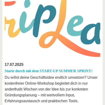
17.07.2025
Starte durch mit dem START-UP SUMMER SPRINT!
Du willst deine Geschäftsidee endlich umsetzen? Unser
kostenfreier Online-Workshop begleitet dich in nur
anderthalb Wochen von der Idee bis zur konkreten
Gründungsplanung – mit wertvollem Input,
Erfahrungsaustausch und praktischen Tools.