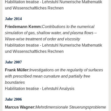
Habilitation treatise - Lehrstuhl Numerische Mathematik
und Wissenschaftliches Rechnen
Jahr 2014
Friedemann Kemm:
Contributions to the numerical
simulation of gas, shallow water, and plasma flows –
Wave-wise treatment of order and viscosity
Habilitation treatise - Lehrstuhl Numerische Mathematik
und Wissenschaftliches Rechnen
Jahr 2007
Frank Müller:
Investigations on the regularity of surfaces
with prescribed mean curvature and partially free
boundaries
Habilitation treatise - Lehrstuhl Analysis
Jahr 2006
Marcus Wagner:
Mehrdimensionale Steuerungsprobleme