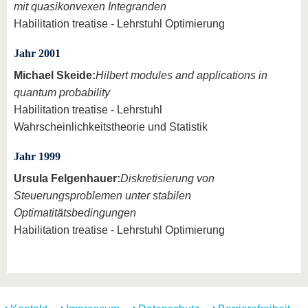
mit quasikonvexen Integranden
Habilitation treatise - Lehrstuhl Optimierung
Jahr 2001
Michael Skeide:
Hilbert modules and applications in
quantum probability
Habilitation treatise - Lehrstuhl
Wahrscheinlichkeitstheorie und Statistik
Jahr 1999
Ursula Felgenhauer:
Diskretisierung von
Steuerungsproblemen unter stabilen
Optimatitätsbedingungen
Habilitation treatise - Lehrstuhl Optimierung