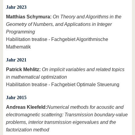
Jahr 2023
Matthias Schymura:
On Theory and Algorithms in the
Geometry of Numbers, and Applications in Integer
Programming
Habilitation treatise - Fachgebiet Algorithmische
Mathematik
Jahr 2021
Patrick Mehlitz:
On implicit variables and related topics
in mathematical optimization
Habilitation treatise - Fachgebiet Optimale Steuerung
Jahr 2015
Andreas Kleefeld:
Numerical methods for acoustic and
electromagnetic scattering: Transmission boundary-value
problems, interior transmission eigenvalues and the
factorization method