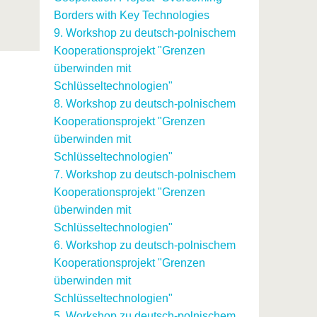
Borders with Key Technologies
9. Workshop zu deutsch-polnischem
Kooperationsprojekt "Grenzen
überwinden mit
Schlüsseltechnologien"
8. Workshop zu deutsch-polnischem
Kooperationsprojekt "Grenzen
überwinden mit
Schlüsseltechnologien"
7. Workshop zu deutsch-polnischem
Kooperationsprojekt "Grenzen
überwinden mit
Schlüsseltechnologien"
6. Workshop zu deutsch-polnischem
Kooperationsprojekt "Grenzen
überwinden mit
Schlüsseltechnologien"
5. Workshop zu deutsch-polnischem