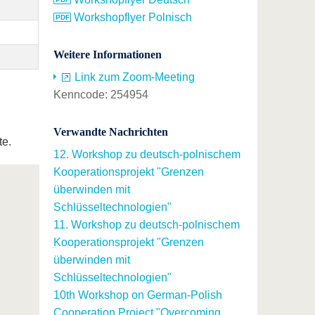
Workshopflyer Polnisch
Weitere Informationen
Link zum Zoom-Meeting
Kenncode: 254954
Verwandte Nachrichten
te.
12. Workshop zu deutsch-polnischem
Kooperationsprojekt "Grenzen
überwinden mit
Schlüsseltechnologien"
11. Workshop zu deutsch-polnischem
Kooperationsprojekt "Grenzen
überwinden mit
Schlüsseltechnologien"
10th Workshop on German-Polish
Cooperation Project "Overcoming