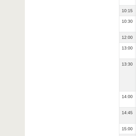
10:15
10:30
12:00
13:00
13:30
14:00
14:45
15:00