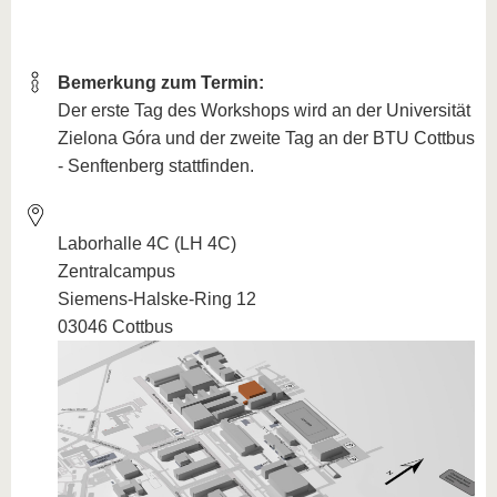
Bemerkung zum Termin:
Der erste Tag des Workshops wird an der Universität
Zielona Góra und der zweite Tag an der BTU Cottbus
- Senftenberg stattfinden.
Laborhalle 4C (LH 4C)
Zentralcampus
Siemens-Halske-Ring 12
03046 Cottbus