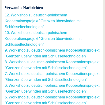
Verwandte Nachrichten
12. Workshop zu deutsch-polnischem
Kooperationsprojekt "Grenzen überwinden mit
Schlüsseltechnologien"
10. Workshop zu deutsch-polnischem
Kooperationsprojekt "Grenzen überwinden mit
Schlüsseltechnologien"
9. Workshop zu deutsch-polnischem Kooperationsprojekt
"Grenzen überwinden mit Schlüsseltechnologien"
8. Workshop zu deutsch-polnischem Kooperationsprojekt
"Grenzen überwinden mit Schlüsseltechnologien"
7. Workshop zu deutsch-polnischem Kooperationsprojekt
"Grenzen überwinden mit Schlüsseltechnologien"
6. Workshop zu deutsch-polnischem Kooperationsprojekt
"Grenzen überwinden mit Schlüsseltechnologien"
5. Workshop zu deutsch-polnischem Kooperationsprojekt
"Grenzen überwinden mit Schlüsseltechnologien"