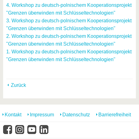
4. Workshop zu deutsch-polnischem Kooperationsprojekt
"Grenzen überwinden mit Schlüsseltechnologien"
3. Workshop zu deutsch-polnischem Kooperationsprojekt
"Grenzen überwinden mit Schlüsseltechnologien"
2. Workshop zu deutsch-polnischem Kooperationsprojekt
"Grenzen überwinden mit Schlüsseltechnologien"
1. Workshop zu deutsch-polnischem Kooperationsprojekt
"Grenzen überwinden mit Schlüsseltechnologien"
Zurück
Kontakt
Impressum
Datenschutz
Barrierefreiheit