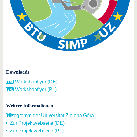
Downloads
Workshopflyer (DE)
Workshopflyer (PL)
Weitere Informationen
Programm der Universität Zielona Góra
Zur Projektwebseite (DE)
Zur Projektwebseite (PL)