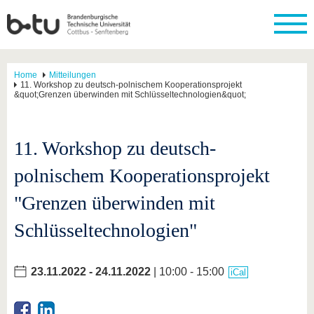
Home
Mitteilungen
11. Workshop zu deutsch-polnischem Kooperationsprojekt
&quot;Grenzen überwinden mit Schlüsseltechnologien&quot;
11. Workshop zu deutsch-
polnischem Kooperationsprojekt
"Grenzen überwinden mit
Schlüsseltechnologien"
23.11.2022
-
24.11.2022
| 10:00 - 15:00
iCal