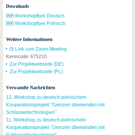
Downloads
Workshopflyer Deutsch
Workshopflyer Polnisch
Weitere Informationen
Link zum Zoom-Meeting
Kenncode: 675210
Zur Projektwebseite (DE)
Zur Projektwebseite (PL)
Verwandte Nachrichten
12. Workshop zu deutsch-polnischem
Kooperationsprojekt "Grenzen überwinden mit
Schlüsseltechnologien"
11. Workshop zu deutsch-polnischem
Kooperationsprojekt "Grenzen überwinden mit
Schlüsseltechnologien"