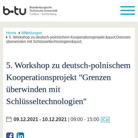
Home
Mitteilungen
5. Workshop zu deutsch-polnischem Kooperationsprojekt &quot;Grenzen
überwinden mit Schlüsseltechnologien&quot;
5. Workshop zu deutsch-polnischem
Kooperationsprojekt "Grenzen
überwinden mit
Schlüsseltechnologien"
09.12.2021
-
10.12.2021
| 09:00 - 15:00
iCal