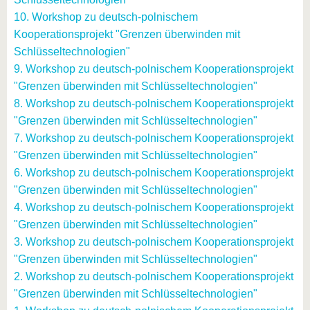
10. Workshop zu deutsch-polnischem
Kooperationsprojekt "Grenzen überwinden mit
Schlüsseltechnologien"
9. Workshop zu deutsch-polnischem Kooperationsprojekt
"Grenzen überwinden mit Schlüsseltechnologien"
8. Workshop zu deutsch-polnischem Kooperationsprojekt
"Grenzen überwinden mit Schlüsseltechnologien"
7. Workshop zu deutsch-polnischem Kooperationsprojekt
"Grenzen überwinden mit Schlüsseltechnologien"
6. Workshop zu deutsch-polnischem Kooperationsprojekt
"Grenzen überwinden mit Schlüsseltechnologien"
4. Workshop zu deutsch-polnischem Kooperationsprojekt
"Grenzen überwinden mit Schlüsseltechnologien"
3. Workshop zu deutsch-polnischem Kooperationsprojekt
"Grenzen überwinden mit Schlüsseltechnologien"
2. Workshop zu deutsch-polnischem Kooperationsprojekt
"Grenzen überwinden mit Schlüsseltechnologien"