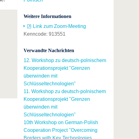
Weitere Informationen
Link zum Zoom-Meeting
Kenncode: 913551
Verwandte Nachrichten
12. Workshop zu deutsch-polnischem
Kooperationsprojekt "Grenzen
überwinden mit
Schlüsseltechnologien"
11. Workshop zu deutsch-polnischem
Kooperationsprojekt "Grenzen
überwinden mit
Schlüsseltechnologien"
10th Workshop on German-Polish
Cooperation Project "Overcoming
Borders with Key Technologies