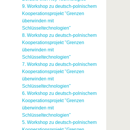
9. Workshop zu deutsch-polnischem
Kooperationsprojekt "Grenzen
überwinden mit
Schlüsseltechnologien"
8. Workshop zu deutsch-polnischem
Kooperationsprojekt "Grenzen
überwinden mit
Schlüsseltechnologien"
7. Workshop zu deutsch-polnischem
Kooperationsprojekt "Grenzen
überwinden mit
Schlüsseltechnologien"
6. Workshop zu deutsch-polnischem
Kooperationsprojekt "Grenzen
überwinden mit
Schlüsseltechnologien"
5. Workshop zu deutsch-polnischem
Kooperationsprojekt "Grenzen