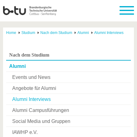
Home
Studium
Nach dem Studium
Alumni
Alumni Interviews
Nach dem Studium
Alumni
Events und News
Angebote für Alumni
Alumni Interviews
Alumni Campusführungen
Social Media und Gruppen
IAWHP e.V.