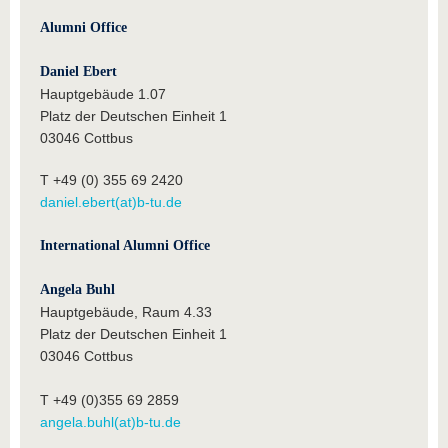
Alumni Office
Daniel Ebert
Hauptgebäude 1.07
Platz der Deutschen Einheit 1
03046 Cottbus
T +49 (0) 355 69 2420
daniel.ebert(at)b-tu.de
International Alumni Office
Angela Buhl
Hauptgebäude, Raum 4.33
Platz der Deutschen Einheit 1
03046 Cottbus
T +49 (0)355 69 2859
angela.buhl(at)b-tu.de