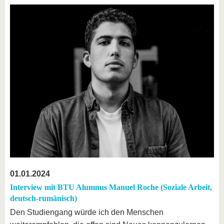
01.01.2024
Interview mit BTU Alumnus Manuel Roche (Soziale Arbeit,
deutsch-rumänisch)
Den Studiengang würde ich den Menschen