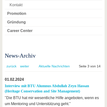
Kontakt
Promotion
Gründung
Career Center
News-Archiv
zurück
weiter
Aktuelle Nachrichten
Seite 3 von 14
01.02.2024
Interview mit BTU Alumnus Abdullah Zeyn Hassan
(Heritage Conservation and Site Management)
"Die BTU hat mir wesentliche Hilfe angeboten, wenn es
um Mentoring und Unterstützung geht."