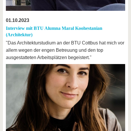
01.10.2023
Interview mit BTU Alumna Maral Koohestanian
(Architektur)
"Das Architekturstudium an der BTU Cottbus hat mich vor
allem wegen der engen Betreuung und den top
ausgestatteten Arbeitsplätzen begeistert."