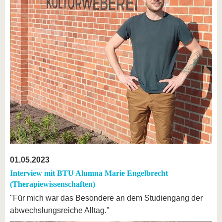
01.05.2023
Interview mit BTU Alumna Marie Engelbrecht
(Therapiewissenschaften)
"Für mich war das Besondere an dem Studiengang der
abwechslungsreiche Alltag."