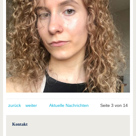
zurück
weiter
Aktuelle Nachrichten
Seite 3 von 14
Kontakt