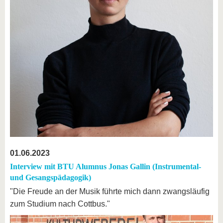
01.06.2023
Interview mit BTU Alumnus Jonas Gallin (Instrumental-
und Gesangspädagogik)
"Die Freude an der Musik führte mich dann zwangsläufig
zum Studium nach Cottbus."