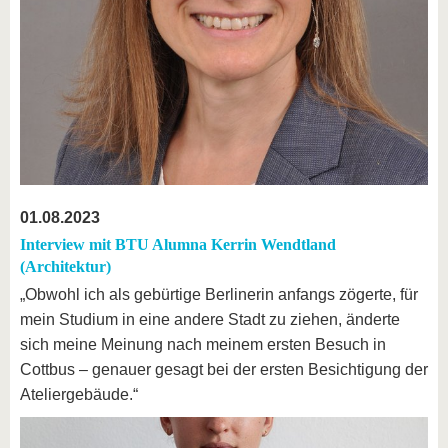
01.08.2023
Interview mit BTU Alumna Kerrin Wendtland
(Architektur)
„Obwohl ich als gebürtige Berlinerin anfangs zögerte, für
mein Studium in eine andere Stadt zu ziehen, änderte
sich meine Meinung nach meinem ersten Besuch in
Cottbus – genauer gesagt bei der ersten Besichtigung der
Ateliergebäude.“