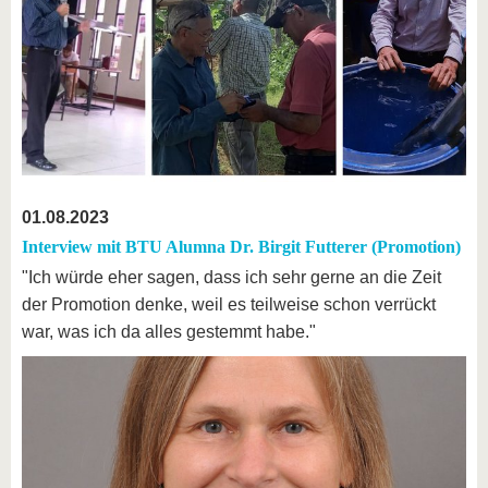
01.08.2023
Interview mit BTU Alumna Dr. Birgit Futterer (Promotion)
"Ich würde eher sagen, dass ich sehr gerne an die Zeit
der Promotion denke, weil es teilweise schon verrückt
war, was ich da alles gestemmt habe."