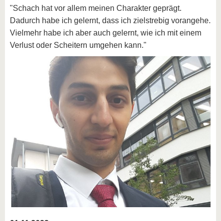
"Schach hat vor allem meinen Charakter geprägt.
Dadurch habe ich gelernt, dass ich zielstrebig vorangehe.
Vielmehr habe ich aber auch gelernt, wie ich mit einem
Verlust oder Scheitern umgehen kann."