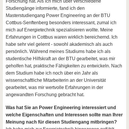
Forschung hat. Als ich mich über verschiedene
Studiengänge informierte, fand ich den
Masterstudiengang Power Engineering an der BTU
Cottbus-Senftenberg besonders interessant, zumal ich
mich auf Energietechnik spezialisieren wollte. Meine
Erfahrungen in Cottbus waren wirklich bereichernd. Ich
habe sehr viel gelernt - sowohl akademisch als auch
persönlich. Während meines Studiums habe ich als
studentische Hilfskraft an der BTU gearbeitet, was mir
geholfen hat, praktische Fähigkeiten zu entwickeln. Nach
dem Studium habe ich noch über ein Jahr als
wissenschaftliche Mitarbeiterin an der Universität
gearbeitet, was mir wertvolle Erfahrungen in der
angewandten Forschung gebracht hat.
Was hat Sie an Power Engineering
interessiert und
welche Eigenschaften und Interessen sollte man Ihrer
Meinung nach für diesen Studiengang mitbringen?