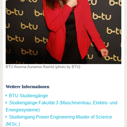
BTU Alumna Aunanna Rashid (photo by BTU)
Weitere Informationen
BTU Studiengänge
Studiengänge Fakultät 3 (Maschinenbau, Elektro- und
Energiesysteme)
Studiengang Power Engineering Master of Science
(M.Sc.)