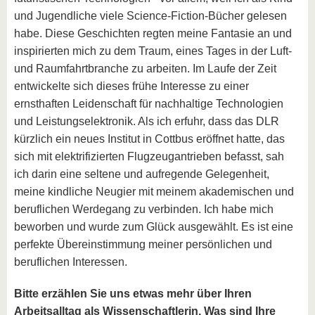
und Jugendliche viele Science-Fiction-Bücher gelesen
habe. Diese Geschichten regten meine Fantasie an und
inspirierten mich zu dem Traum, eines Tages in der Luft-
und Raumfahrtbranche zu arbeiten. Im Laufe der Zeit
entwickelte sich dieses frühe Interesse zu einer
ernsthaften Leidenschaft für nachhaltige Technologien
und Leistungselektronik. Als ich erfuhr, dass das DLR
kürzlich ein neues Institut in Cottbus eröffnet hatte, das
sich mit elektrifizierten Flugzeugantrieben befasst, sah
ich darin eine seltene und aufregende Gelegenheit,
meine kindliche Neugier mit meinem akademischen und
beruflichen Werdegang zu verbinden. Ich habe mich
beworben und wurde zum Glück ausgewählt. Es ist eine
perfekte Übereinstimmung meiner persönlichen und
beruflichen Interessen.
Bitte erzählen Sie uns etwas mehr über Ihren
Arbeitsalltag als Wissenschaftlerin. Was sind Ihre