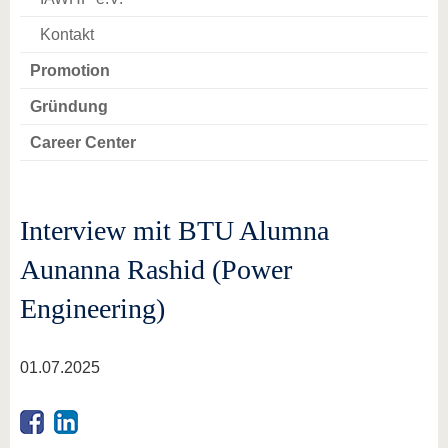
Kontakt
Promotion
Gründung
Career Center
Interview mit BTU Alumna
Aunanna Rashid (Power
Engineering)
01.07.2025