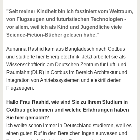
"Seit meiner Kindheit bin ich fasziniert vom Weltraum,
von Flugzeugen und futuristischen Technologien -
vor allem, weil ich als Kind und Jugendliche viele
Science-Fiction-Bücher gelesen habe."
Aunanna Rashid kam aus Bangladesch nach Cottbus
und studierte hier Energietechnik. Jetzt arbeitet sie als
Wissenschaftlerin am Deutschen Zentrum für Luft- und
Raumfahrt (DLR) in Cottbus im Bereich Architektur und
Integration von Antriebssystemen und elektrifizierten
Flugzeugen.
Hallo Frau Rashid, wie sind Sie zu Ihrem Studium in
Cottbus gekommen und welche Erfahrungen haben
Sie hier gemacht?
Ich wollte schon immer in Deutschland studieren, weil es
einen guten Ruf in den Bereichen Ingenieurwesen und