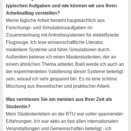
typischen Aufgaben und wie können wir uns Ihren
Arbeitsalltag vorstellen?
Meine tägliche Arbeit besteht hauptsächlich aus
Forschungs- und Simulationsaufgaben im
Zusammenhang mit Antriebssystemen für elektrifizierte
Flugzeuge. Ich lese wissenschaftliche Literatur,
modelliere Systeme und führe Simulationen durch.
Außerdem betreue ich einen Masterstudenten, der an
einem ähnlichen Thema arbeitet. Bald werde ich auch an
der experimentellen Validierung dieser Systeme beteiligt
sein, worauf ich sehr gespannt bin. Es ist eine schöne
Mischung aus theoretischer und praktischer Arbeit.
Was vermissen Sie am meisten aus Ihrer Zeit als
Studentin?
Mein Studentenleben an der BTU war voller spannender
Erfahrungen. Ich war aktiv an fast allen internationalen
Veranstaltungen und Gemeinschaften beteiligt - ich