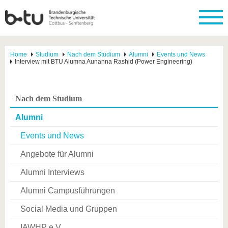
Home
Studium
Nach dem Studium
Alumni
Events und News
Interview mit BTU Alumna Aunanna Rashid (Power Engineering)
Nach dem Studium
Alumni
Events und News
Angebote für Alumni
Alumni Interviews
Alumni Campusführungen
Social Media und Gruppen
IAWHP e.V.