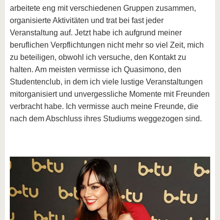
arbeitete eng mit verschiedenen Gruppen zusammen,
organisierte Aktivitäten und trat bei fast jeder
Veranstaltung auf. Jetzt habe ich aufgrund meiner
beruflichen Verpflichtungen nicht mehr so viel Zeit, mich
zu beteiligen, obwohl ich versuche, den Kontakt zu
halten. Am meisten vermisse ich Quasimono, den
Studentenclub, in dem ich viele lustige Veranstaltungen
mitorganisiert und unvergessliche Momente mit Freunden
verbracht habe. Ich vermisse auch meine Freunde, die
nach dem Abschluss ihres Studiums weggezogen sind.