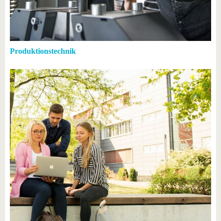
Produktionstechnik