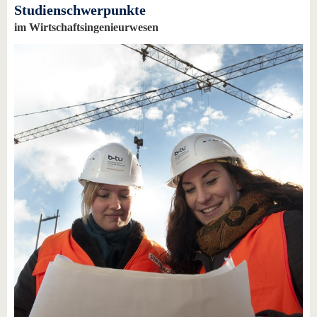
Studienschwerpunkte
im Wirtschaftsingenieurwesen