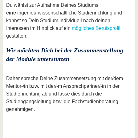
Du wählst zur Aufnahme Deines Studiums
eine
ingenieurwissenschaftliche Studienrichtung und
kannst so Dein Studium individuell nach deinen
Interessen im Hinblick auf ein
mögliches Berufsprofil
gestalten.
Wir möchten Dich bei der Zusammenstellung
der Module unterstützen
Daher spreche Deine Zusammensetzung mit der/dem
Mentor-/in bzw. mit der/-m Ansprechpartner/-in in der
Studienrichtung ab und lasse dies durch die
Studiengangsleitung bzw. die Fachstudienberatung
genehmigen.