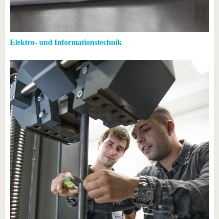
Elektro- und Informationstechnik