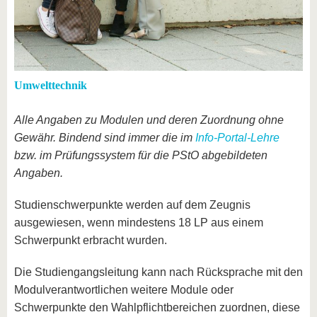
Umwelttechnik
Alle Angaben zu Modulen und deren Zuordnung ohne
Gewähr. Bindend sind immer die im
Info-Portal-Lehre
bzw. im Prüfungssystem für die PStO abgebildeten
Angaben.
Studienschwerpunkte werden auf dem Zeugnis
ausgewiesen, wenn mindestens 18 LP aus einem
Schwerpunkt erbracht wurden.
Die Studiengangsleitung kann nach Rücksprache mit den
Modulverantwortlichen weitere Module oder
Schwerpunkte den Wahlpflichtbereichen zuordnen, diese