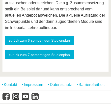
austauschen oder streichen. Die o.g. Zusammensetzung
stellt ein Beispiel dar und kann entsprechend vom
aktuellen Angebot abweichen. Die aktuelle Auflistung der
Schwerpunkte und der darin zugeordneten Module sind
im Infoportal Lehre auffindbar.
zurück zum 6-semestrigen Studienplan
zurück zum 7-semestrigen Studienplan
Kontakt
Impressum
Datenschutz
Barrierefreiheit