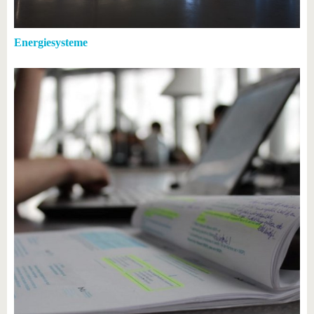
Energiesysteme