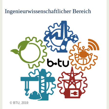
Ingenieurwissenschaftlicher Bereich
© BTU, 2019