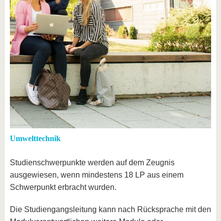
Umwelttechnik
Studienschwerpunkte werden auf dem Zeugnis
ausgewiesen, wenn mindestens 18 LP aus einem
Schwerpunkt erbracht wurden.
Die Studiengangsleitung kann nach Rücksprache mit den