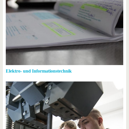
Elektro- und Informationstechnik