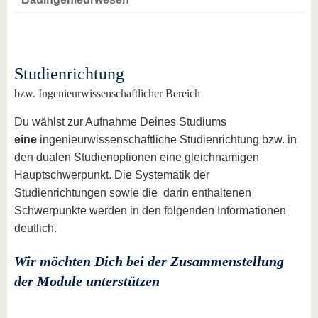
Studienrichtung
bzw. Ingenieurwissenschaftlicher Bereich
Du wählst zur Aufnahme Deines Studiums
eine
ingenieurwissenschaftliche Studienrichtung bzw. in
den dualen Studienoptionen eine gleichnamigen
Hauptschwerpunkt. Die Systematik der
Studienrichtungen sowie die darin enthaltenen
Schwerpunkte werden in den folgenden Informationen
deutlich.
Wir möchten Dich bei der Zusammenstellung
der Module unterstützen