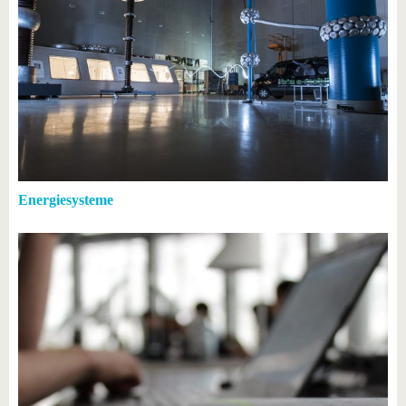
Energiesysteme