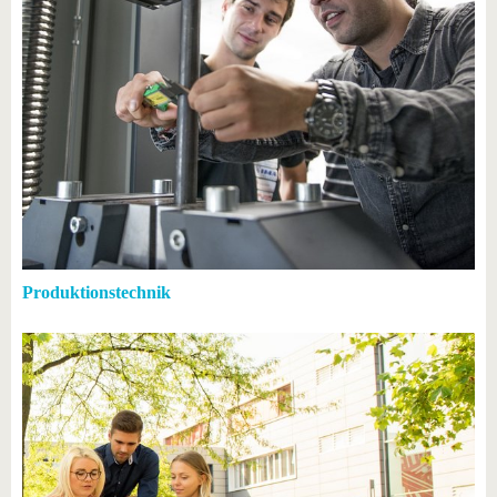
Produktionstechnik