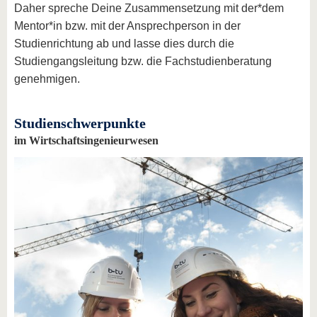
Daher spreche Deine Zusammensetzung mit der*dem
Mentor*in bzw. mit der Ansprechperson in der
Studienrichtung ab und lasse dies durch die
Studiengangsleitung bzw. die Fachstudienberatung
genehmigen.
Studienschwerpunkte
im Wirtschaftsingenieurwesen